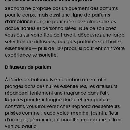
Sephora ne propose pas uniquement des parfums
pour le corps, mais aussi une
ligne de parfums
d’ambiance
conçue pour créer des atmosphères
accueillantes et personnalisées. Que ce soit chez
vous ou sur votre lieu de travail, découvrez une large
sélection de diffuseurs, bougies parfumées et huiles
essentielles — plus de 100 produits pour enrichir votre
expérience sensorielle.
Diffuseurs de parfum
À l’aide de bâtonnets en bambou ou en rotin
plongés dans des huiles essentielles, les diffuseurs
répandent lentement une fragrance dans l’air.
Réputés pour leur longue durée et leur parfum
constant, vous trouverez chez Sephora des senteurs
prisées comme : eucalyptus, menthe, jasmin, fleur
d’oranger, géranium, citronnelle, mandarine, citron
vert ou basilic.