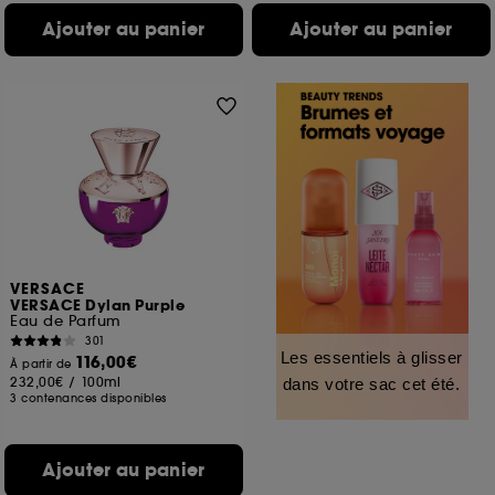
Ajouter au panier
Ajouter au panier
VERSACE
VERSACE Dylan Purple
Eau de Parfum
301
Les essentiels à glisser
116,00€
À partir de
232,00€
/
100ml
dans votre sac cet été.
3 contenances disponibles
Ajouter au panier