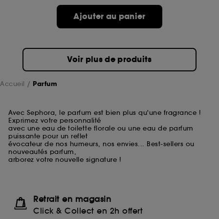
Ajouter au panier
Voir plus de produits
Accueil
Parfum
Avec Sephora, le parfum est bien plus qu'une fragrance !
Exprimez votre personnalité
avec une eau de toilette florale ou une eau de parfum
puissante pour un reflet
évocateur de nos humeurs, nos envies... Best-sellers ou
nouveautés parfum,
arborez votre nouvelle signature !
Retrait en magasin
Click & Collect en 2h offert