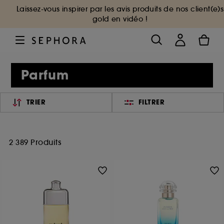
Laissez-vous inspirer par les avis produits de nos client(e)s
gold en vidéo !
Parfum
TRIER
FILTRER
2 389 Produits