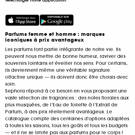
Télécharger notre application
Parfums femme et homme : marques
iconiques à prix avantageux
Les parfums font partie intégrante de notre vie. Ils
peuvent nous mettre de bonne humeur, raviver des
souvenirs lointains et éveiller nos sens. Pour certains,
ils deviennent même une véritable signature
olfactive unique — ils doivent donc être choisis avec
soin.
Sephora répond à ce besoin en vous proposant une
vaste sélection de fragrances : des notes florales aux
plus musquées, de l’Eau de Toilette à l’Extrait de
Parfum, à des prix réellement avantageux. Le
catalogue compte des centaines d’options adaptées
à toutes les saisons, tous les goûts et tous les budgets
— et il ne se limite pas aux parfums pour le corps !