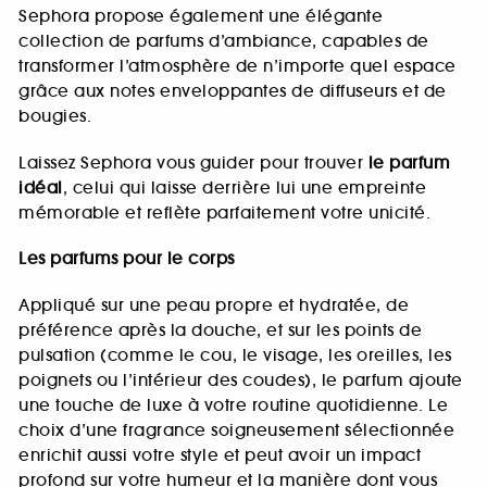
Sephora propose également une élégante
collection de parfums d’ambiance, capables de
transformer l’atmosphère de n’importe quel espace
grâce aux notes enveloppantes de diffuseurs et de
bougies.
Laissez Sephora vous guider pour trouver
le parfum
idéal
, celui qui laisse derrière lui une empreinte
mémorable et reflète parfaitement votre unicité.
Les parfums pour le corps
Appliqué sur une peau propre et hydratée, de
préférence après la douche, et sur les points de
pulsation (comme le cou, le visage, les oreilles, les
poignets ou l’intérieur des coudes), le parfum ajoute
une touche de luxe à votre routine quotidienne. Le
choix d’une fragrance soigneusement sélectionnée
enrichit aussi votre style et peut avoir un impact
profond sur votre humeur et la manière dont vous