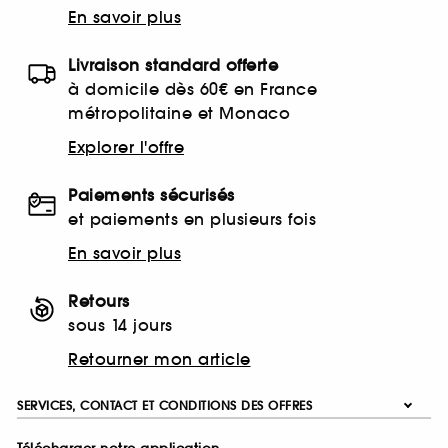
En savoir plus
Livraison standard offerte
à domicile dès 60€ en France
métropolitaine et Monaco
Explorer l'offre
Paiements sécurisés
et paiements en plusieurs fois
En savoir plus
Retours
sous 14 jours
Retourner mon article
SERVICES, CONTACT ET CONDITIONS DES OFFRES