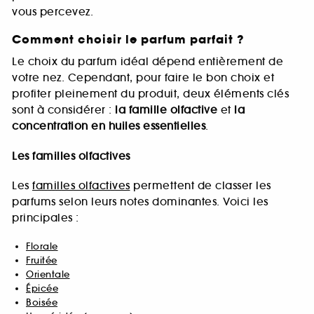
vous percevez.
Comment choisir le parfum parfait ?
Le choix du parfum idéal dépend entièrement de
votre nez. Cependant, pour faire le bon choix et
profiter pleinement du produit, deux éléments clés
sont à considérer :
la famille olfactive
et
la
concentration en huiles essentielles
.
Les familles olfactives
Les
familles olfactives
permettent de classer les
parfums selon leurs notes dominantes. Voici les
principales :
Florale
Fruitée
Orientale
Épicée
Boisée