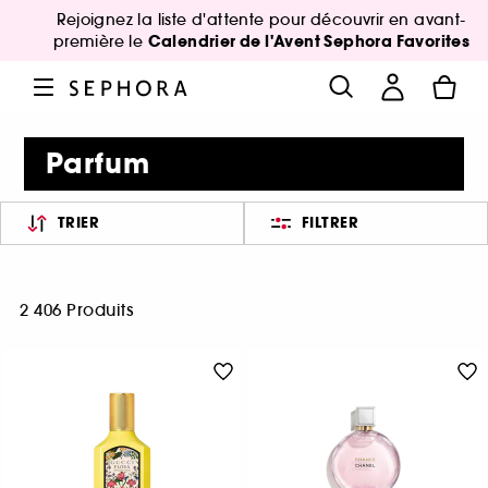
Rejoignez la liste d'attente pour découvrir en avant-
Calendrier de l'Avent Sephora Favorites
première le
Parfum
TRIER
FILTRER
2 406 Produits