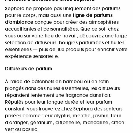
Sephora ne propose pas uniquement des parfums
pour le corps, mais aussi une
ligne de parfums
d’ambiance
conçue pour créer des atmosphères
accueillantes et personnalisées. Que ce soit chez
vous ou sur votre lieu de travail, découvrez une large
sélection de diffuseurs, bougies parfumées et huiles
essentielles — plus de 100 produits pour enrichir votre
expérience sensorielle.
Diffuseurs de parfum
À l’aide de bâtonnets en bambou ou en rotin
plongés dans des huiles essentielles, les diffuseurs
répandent lentement une fragrance dans l’air.
Réputés pour leur longue durée et leur parfum
constant, vous trouverez chez Sephora des senteurs
prisées comme : eucalyptus, menthe, jasmin, fleur
d’oranger, géranium, citronnelle, mandarine, citron
vert ou basilic.