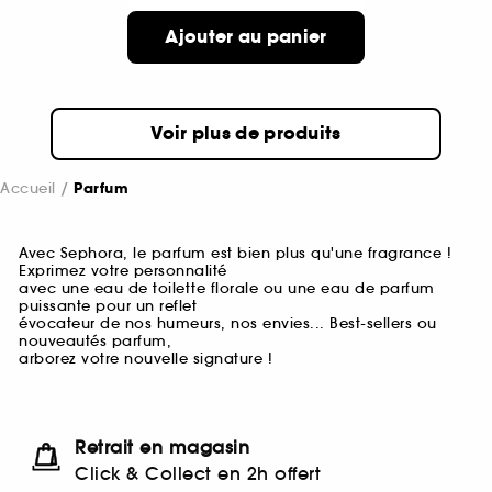
Ajouter au panier
Voir plus de produits
Accueil
Parfum
Avec Sephora, le parfum est bien plus qu'une fragrance !
Exprimez votre personnalité
avec une eau de toilette florale ou une eau de parfum
puissante pour un reflet
évocateur de nos humeurs, nos envies... Best-sellers ou
nouveautés parfum,
arborez votre nouvelle signature !
Retrait en magasin
Click & Collect en 2h offert