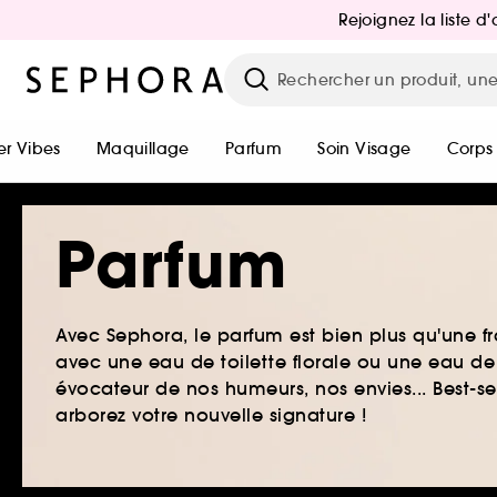
Rejoignez la liste 
r Vibes
Maquillage
Parfum
Soin Visage
Corps
Parfum
Avec Sephora, le parfum est bien plus qu'une fr
avec une eau de toilette florale ou une eau de
évocateur de nos humeurs, nos envies... Best-s
arborez votre nouvelle signature !