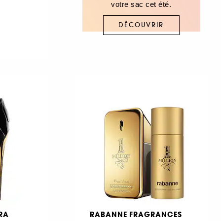
votre sac cet été.
DÉCOUVRIR
RA
RABANNE FRAGRANCES