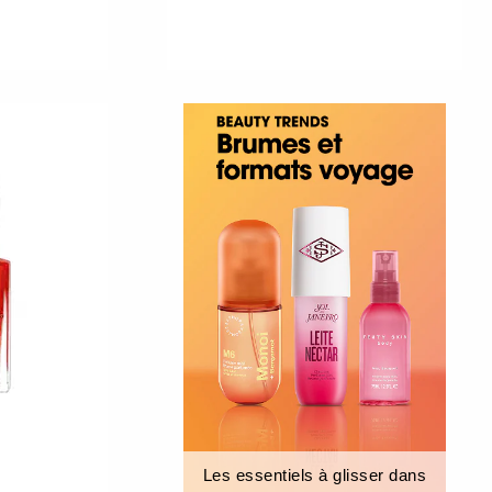
Les essentiels à glisser dans