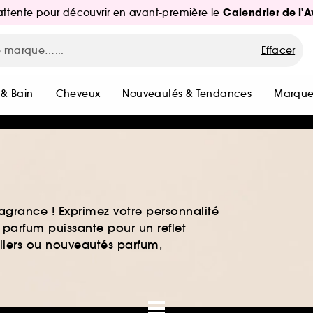
Calendrier de l'
d'attente pour découvrir en avant-première le
Effacer
 & Bain
Cheveux
Nouveautés & Tendances
Marque
agrance ! Exprimez votre personnalité
 parfum puissante pour un reflet
ellers ou nouveautés parfum,