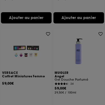
Ajouter au panier
Ajouter au panier
VERSACE
MUGLER
Coffret Miniatures Femme
Angel
Gel Douche Parfumé
59,00€
24
59,00€
29,50€
/
100ml