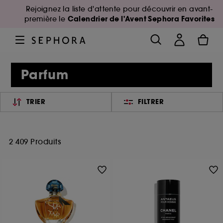
Rejoignez la liste d'attente pour découvrir en avant-
Calendrier de l'Avent Sephora Favorites
première le
Parfum
TRIER
FILTRER
2 409 Produits