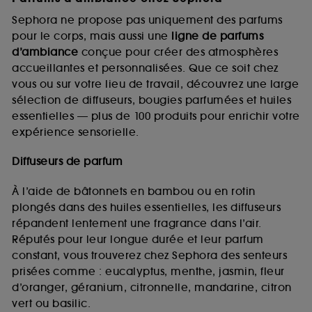
Sephora ne propose pas uniquement des parfums
pour le corps, mais aussi une
ligne de parfums
d’ambiance
conçue pour créer des atmosphères
accueillantes et personnalisées. Que ce soit chez
vous ou sur votre lieu de travail, découvrez une large
sélection de diffuseurs, bougies parfumées et huiles
essentielles — plus de 100 produits pour enrichir votre
expérience sensorielle.
Diffuseurs de parfum
À l’aide de bâtonnets en bambou ou en rotin
plongés dans des huiles essentielles, les diffuseurs
répandent lentement une fragrance dans l’air.
Réputés pour leur longue durée et leur parfum
constant, vous trouverez chez Sephora des senteurs
prisées comme : eucalyptus, menthe, jasmin, fleur
d’oranger, géranium, citronnelle, mandarine, citron
vert ou basilic.