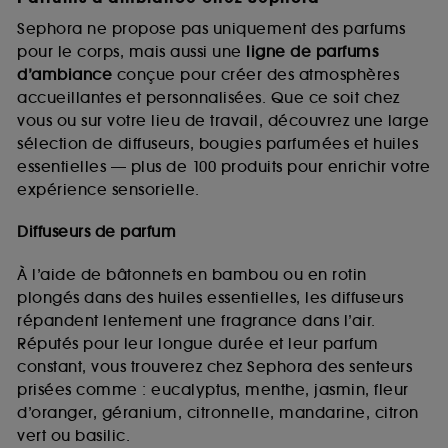
Sephora ne propose pas uniquement des parfums
pour le corps, mais aussi une
ligne de parfums
d’ambiance
conçue pour créer des atmosphères
accueillantes et personnalisées. Que ce soit chez
vous ou sur votre lieu de travail, découvrez une large
sélection de diffuseurs, bougies parfumées et huiles
essentielles — plus de 100 produits pour enrichir votre
expérience sensorielle.
Diffuseurs de parfum
À l’aide de bâtonnets en bambou ou en rotin
plongés dans des huiles essentielles, les diffuseurs
répandent lentement une fragrance dans l’air.
Réputés pour leur longue durée et leur parfum
constant, vous trouverez chez Sephora des senteurs
prisées comme : eucalyptus, menthe, jasmin, fleur
d’oranger, géranium, citronnelle, mandarine, citron
vert ou basilic.