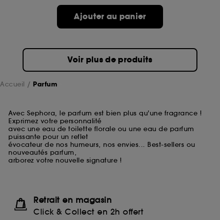
Ajouter au panier
Voir plus de produits
Accueil
Parfum
Avec Sephora, le parfum est bien plus qu'une fragrance !
Exprimez votre personnalité
avec une eau de toilette florale ou une eau de parfum
puissante pour un reflet
évocateur de nos humeurs, nos envies... Best-sellers ou
nouveautés parfum,
arborez votre nouvelle signature !
Retrait en magasin
Click & Collect en 2h offert