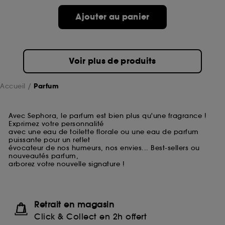
Ajouter au panier
Voir plus de produits
Accueil
Parfum
Avec Sephora, le parfum est bien plus qu'une fragrance !
Exprimez votre personnalité
avec une eau de toilette florale ou une eau de parfum
puissante pour un reflet
évocateur de nos humeurs, nos envies... Best-sellers ou
nouveautés parfum,
arborez votre nouvelle signature !
Retrait en magasin
Click & Collect en 2h offert