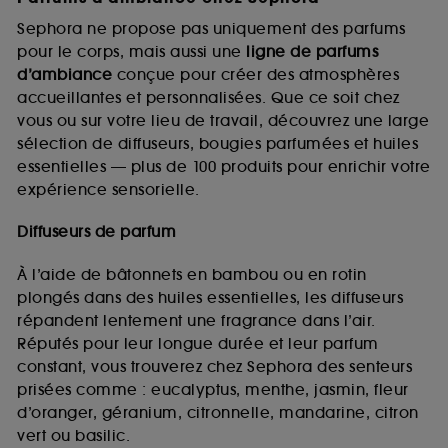
Sephora ne propose pas uniquement des parfums
pour le corps, mais aussi une
ligne de parfums
d’ambiance
conçue pour créer des atmosphères
accueillantes et personnalisées. Que ce soit chez
vous ou sur votre lieu de travail, découvrez une large
sélection de diffuseurs, bougies parfumées et huiles
essentielles — plus de 100 produits pour enrichir votre
expérience sensorielle.
Diffuseurs de parfum
À l’aide de bâtonnets en bambou ou en rotin
plongés dans des huiles essentielles, les diffuseurs
répandent lentement une fragrance dans l’air.
Réputés pour leur longue durée et leur parfum
constant, vous trouverez chez Sephora des senteurs
prisées comme : eucalyptus, menthe, jasmin, fleur
d’oranger, géranium, citronnelle, mandarine, citron
vert ou basilic.