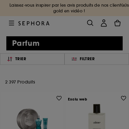
Laissez-vous inspirer par les avis produits de nos client(e)s
gold en vidéo !
Parfum
TRIER
FILTRER
2 397 Produits
Exclu web