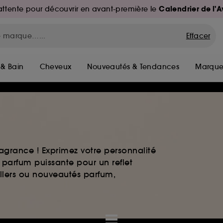
Calendrier de l'
d'attente pour découvrir en avant-première le
Effacer
 & Bain
Cheveux
Nouveautés & Tendances
Marque
agrance ! Exprimez votre personnalité
 parfum puissante pour un reflet
ellers ou nouveautés parfum,