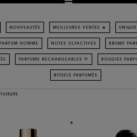
NOUVEAUTÉS
MEILLEURES VENTES 🔥
UNIQUE
PARFUM HOMME
NOTES OLFACTIVES
BRUME PAR
SÉE
PARFUMS RECHARGEABLES 💛
BOUGIES PARF
RITUELS PARFUMÉS
Produits