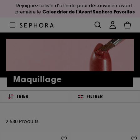
Rejoignez la liste d'attente pour découvrir en avant-
Calendrier de l'Avent Sephora Favorites
première le
Maquillage
TRIER
FILTRER
2 530 Produits