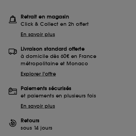
Retrait en magasin
Click & Collect en 2h offert
En savoir plus
Livraison standard offerte
à domicile dès 60€ en France
métropolitaine et Monaco
Explorer l'offre
Paiements sécurisés
et paiements en plusieurs fois
En savoir plus
Retours
sous 14 jours