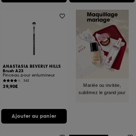
ANASTASIA BEVERLY HILLS
Brush A23
Pinceau pour enlumineur
362
Mariée ou invitée,
39,90€
sublimez le grand jour
Ajouter au panier