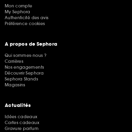
Mon compte
My Sephora
Authenticité des avis
Préférence cookies
A propos de Sephora
Qui sommes-nous ?
Carrières
Nos engagements
Découvrir Sephora
Sephora Stands
Magasins
Actualités
Idées cadeaux
Cartes cadeaux
Gravure parfum