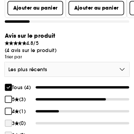
Ajouter au panier
Ajouter au panier
Avis sur le produit
4.8/5
(4 avis sur le produit)
Trier par
Les plus récents
Tous (4)
5
(3)
4
(1)
3
(0)