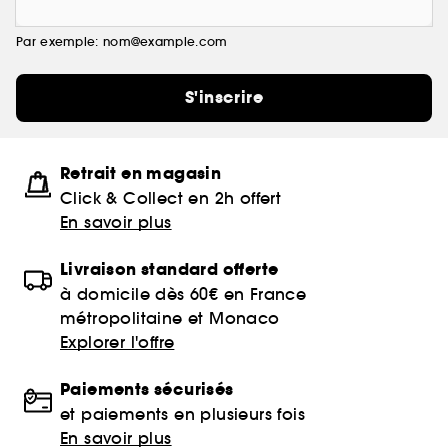
Par exemple: nom@example.com
S'inscrire
Retrait en magasin
Click & Collect en 2h offert
En savoir plus
Livraison standard offerte
à domicile dès 60€ en France
métropolitaine et Monaco
Explorer l'offre
Paiements sécurisés
et paiements en plusieurs fois
En savoir plus