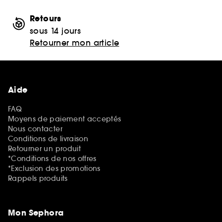
Retours
sous 14 jours
Retourner mon article
Aide
FAQ
Moyens de paiement acceptés
Nous contacter
Conditions de livraison
Retourner un produit
*Conditions de nos offres
*Exclusion des promotions
Rappels produits
Mon Sephora