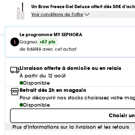
Un Brow Freeze Gel Deluxe offert dès 50€ d'a
Voir conditions de l'offre
Le programme MY SEPHORA
+67 pts
Gagnez
de fidélité avec cet achat
Livraison offerte à domicile ou en relais
À partir du 12 août
Disponible
Retrait dès 2h en magasin
Pour découvrir nos stocks choisissez votre ma
Disponible
Choisir u
Plus d'informations sur la livraison et les retours