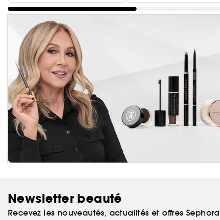
Newsletter beauté
Recevez les nouveautés, actualités et offres Sephor