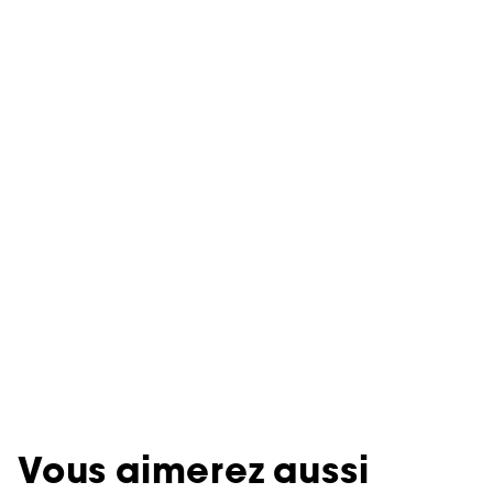
Vous aimerez aussi