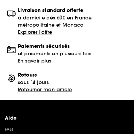
Livraison standard offerte
à domicile dès 60€ en France
métropolitaine et Monaco
Explorer l'offre
Paiements sécurisés
et paiements en plusieurs fois
En savoir plus
Retours
sous 14 jours
Retourner mon article
Aide
FAQ