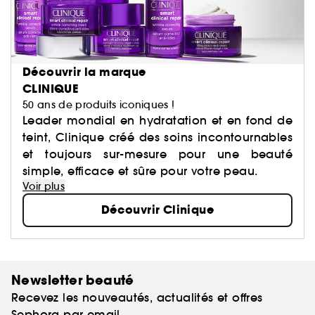
Découvrir la marque
CLINIQUE
50 ans de produits iconiques !
Leader mondial en hydratation et en fond de
teint, Clinique créé des soins incontournables
et toujours sur-mesure pour une beauté
simple, efficace et sûre pour votre peau.
Voir plus
Découvrir Clinique
Newsletter beauté
Recevez les nouveautés, actualités et offres
Sephora par email