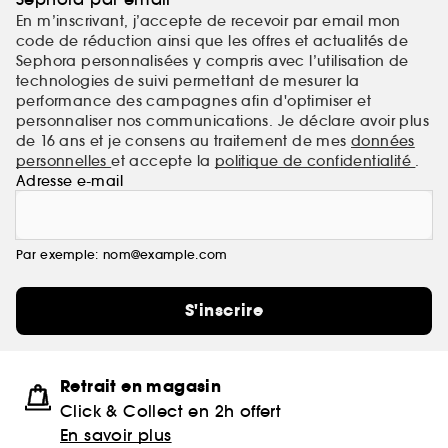
En m’inscrivant, j’accepte de recevoir par email mon
code de réduction ainsi que les offres et actualités de
Sephora personnalisées y compris avec l’utilisation de
technologies de suivi permettant de mesurer la
performance des campagnes afin d'optimiser et
personnaliser nos communications. Je déclare avoir plus
de 16 ans et je consens au traitement de mes
données
personnelles
et accepte la
politique de confidentialité
.
Adresse e-mail
Par exemple: nom@example.com
S'inscrire
Retrait en magasin
Click & Collect en 2h offert
En savoir plus