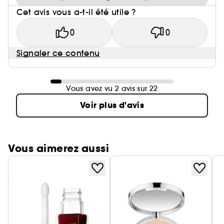
Cet avis vous a-t-il été utile ?
0
0
Signaler ce contenu
Vous avez vu 2 avis sur 22
Voir plus d'avis
Vous aimerez aussi