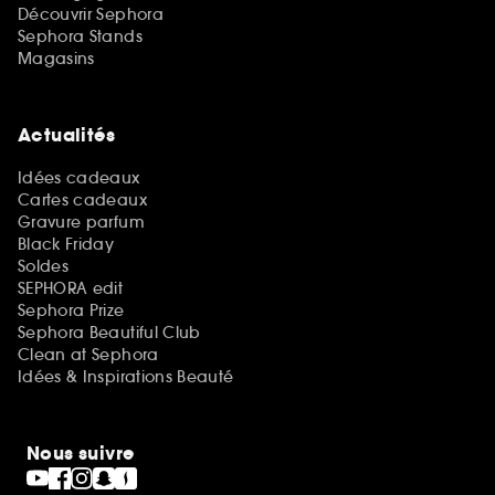
Découvrir Sephora
Sephora Stands
Magasins
Actualités
Idées cadeaux
Cartes cadeaux
Gravure parfum
Black Friday
Soldes
SEPHORA edit
Sephora Prize
Sephora Beautiful Club
Clean at Sephora
Idées & Inspirations Beauté
Nous suivre