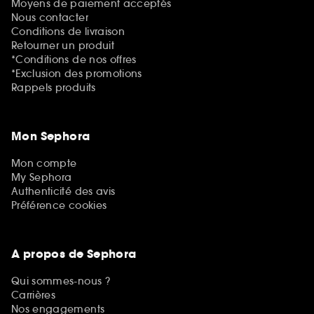
Moyens de paiement acceptés
Nous contacter
Conditions de livraison
Retourner un produit
*Conditions de nos offres
*Exclusion des promotions
Rappels produits
Mon Sephora
Mon compte
My Sephora
Authenticité des avis
Préférence cookies
A propos de Sephora
Qui sommes-nous ?
Carrières
Nos engagements