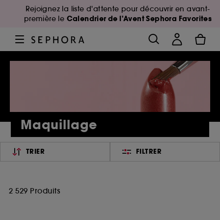
Rejoignez la liste d'attente pour découvrir en avant-
Calendrier de l'Avent Sephora Favorites
première le
Maquillage
TRIER
FILTRER
2 529 Produits