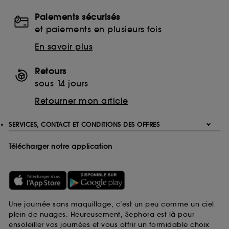
Paiements sécurisés
et paiements en plusieurs fois
En savoir plus
Retours
sous 14 jours
Retourner mon article
SERVICES, CONTACT ET CONDITIONS DES OFFRES
Télécharger notre application
Une journée sans maquillage, c’est un peu comme un ciel
plein de nuages. Heureusement, Sephora est là pour
ensoleiller vos journées et vous offrir un formidable choix