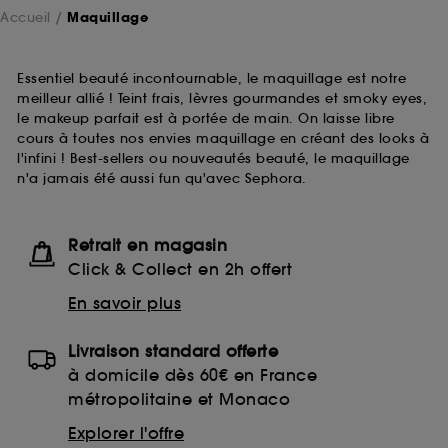
Accueil
Maquillage
Essentiel beauté incontournable, le maquillage est notre
meilleur allié ! Teint frais, lèvres gourmandes et smoky eyes,
le makeup parfait est à portée de main. On laisse libre
cours à toutes nos envies maquillage en créant des looks à
l'infini ! Best-sellers ou nouveautés beauté, le maquillage
n'a jamais été aussi fun qu'avec Sephora.
Retrait en magasin
Click & Collect en 2h offert
En savoir plus
Livraison standard offerte
à domicile dès 60€ en France
métropolitaine et Monaco
Explorer l'offre