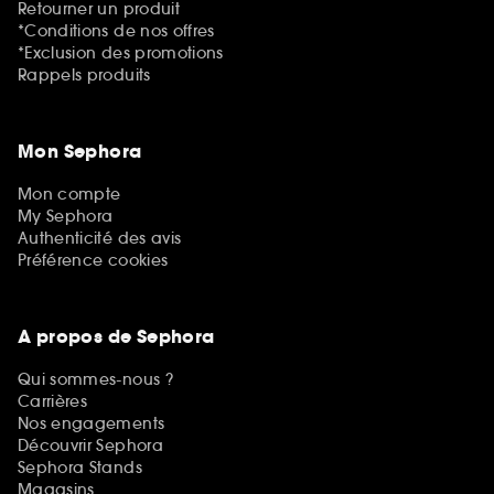
Retourner un produit
*Conditions de nos offres
*Exclusion des promotions
Rappels produits
Mon Sephora
Mon compte
My Sephora
Authenticité des avis
Préférence cookies
A propos de Sephora
Qui sommes-nous ?
Carrières
Nos engagements
Découvrir Sephora
Sephora Stands
Magasins