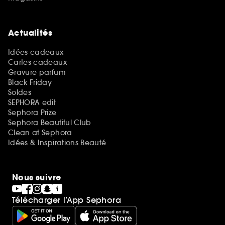
Actualités
Idées cadeaux
Cartes cadeaux
Gravure parfum
Black Friday
Soldes
SEPHORA edit
Sephora Prize
Sephora Beautiful Club
Clean at Sephora
Idées & Inspirations Beauté
Nous suivre
Télécharger l’App Sephora