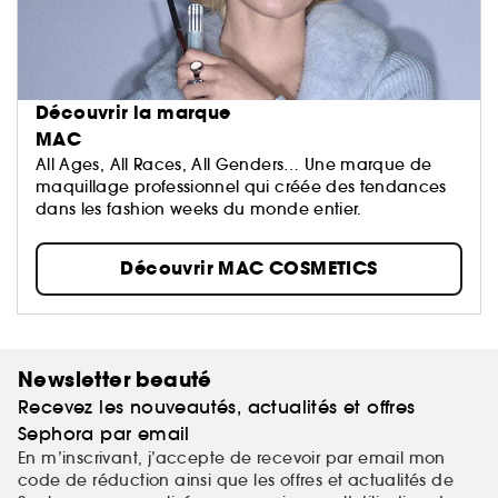
Découvrir la marque
MAC
All Ages, All Races, All Genders… Une marque de
maquillage professionnel qui créée des tendances
dans les fashion weeks du monde entier.
Découvrir MAC COSMETICS
Newsletter beauté
Recevez les nouveautés, actualités et offres
Sephora par email
En m’inscrivant, j’accepte de recevoir par email mon
code de réduction ainsi que les offres et actualités de