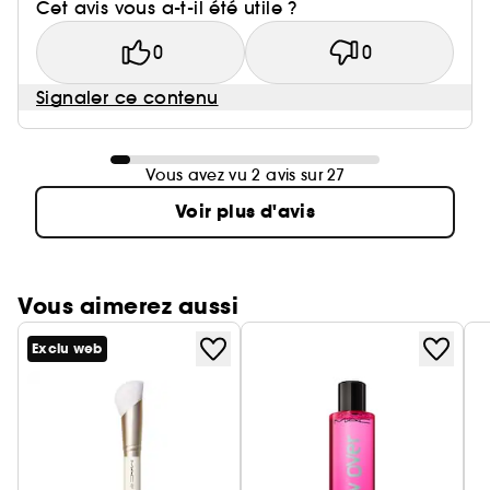
Cet avis vous a-t-il été utile ?
0
0
Signaler ce contenu
Vous avez vu 2 avis sur 27
Voir plus d'avis
Vous aimerez aussi
Exclu web