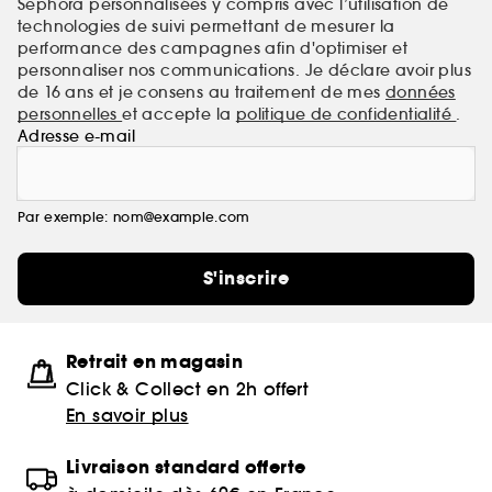
Sephora personnalisées y compris avec l’utilisation de
technologies de suivi permettant de mesurer la
performance des campagnes afin d'optimiser et
personnaliser nos communications. Je déclare avoir plus
de 16 ans et je consens au traitement de mes
données
personnelles
et accepte la
politique de confidentialité
.
Adresse e-mail
Par exemple: nom@example.com
S'inscrire
Retrait en magasin
Click & Collect en 2h offert
En savoir plus
Livraison standard offerte