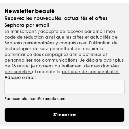
Newsletter beauté
Recevez les nouveautés, actualités et offres
Sephora par email
En m’inscrivant, j’accepte de recevoir par email mon
code de réduction ainsi que les offres et actualités de
Sephora personnalisées y compris avec l’utilisation de
technologies de suivi permettant de mesurer la
performance des campagnes afin d'optimiser et
personnaliser nos communications. Je déclare avoir plus
de 16 ans et je consens au traitement de mes
données
personnelles
et accepte la
politique de confidentialité
.
Adresse e-mail
Par exemple: nom@example.com
S'inscrire