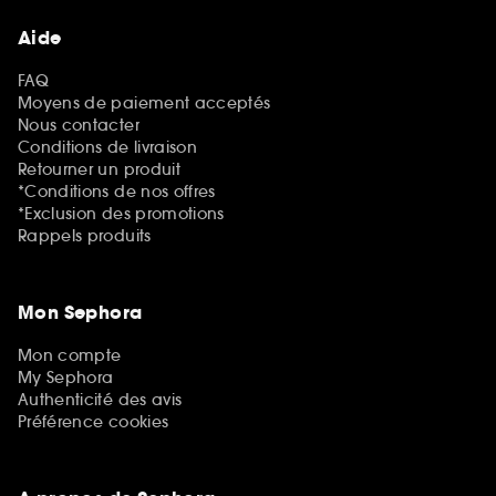
Aide
FAQ
Moyens de paiement acceptés
Nous contacter
Conditions de livraison
Retourner un produit
*Conditions de nos offres
*Exclusion des promotions
Rappels produits
Mon Sephora
Mon compte
My Sephora
Authenticité des avis
Préférence cookies