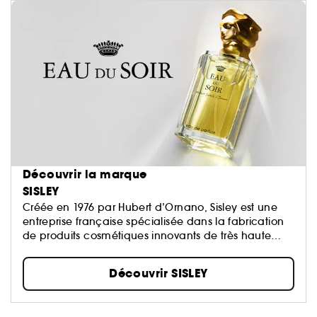
Découvrir la marque
SISLEY
Créée en 1976 par Hubert d’Ornano, Sisley est une
entreprise française spécialisée dans la fabrication
de produits cosmétiques innovants de très haute
qualité...
Découvrir SISLEY