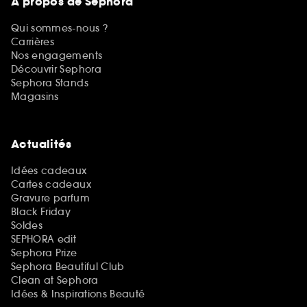
A propos de Sephora
Qui sommes-nous ?
Carrières
Nos engagements
Découvrir Sephora
Sephora Stands
Magasins
Actualités
Idées cadeaux
Cartes cadeaux
Gravure parfum
Black Friday
Soldes
SEPHORA edit
Sephora Prize
Sephora Beautiful Club
Clean at Sephora
Idées & Inspirations Beauté