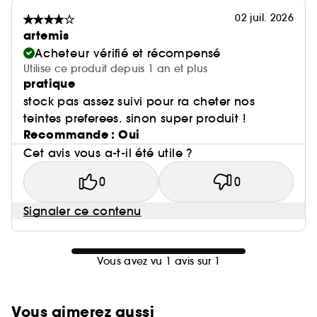
02 juil. 2026
artemis
Acheteur vérifié et récompensé
Utilise ce produit depuis 1 an et plus
pratique
stock pas assez suivi pour ra cheter nos
teintes preferees. sinon super produit !
Recommande : Oui
Cet avis vous a-t-il été utile ?
0
0
Signaler ce contenu
Vous avez vu 1 avis sur 1
Vous aimerez aussi