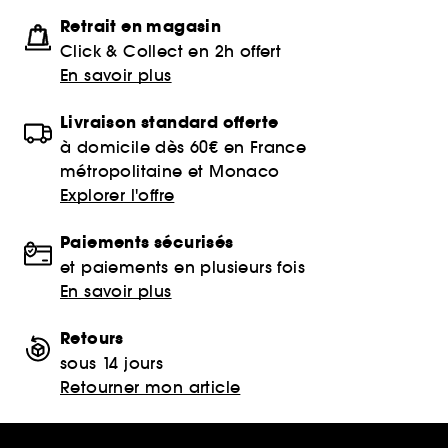
Retrait en magasin
Click & Collect en 2h offert
En savoir plus
Livraison standard offerte
à domicile dès 60€ en France
métropolitaine et Monaco
Explorer l'offre
Paiements sécurisés
et paiements en plusieurs fois
En savoir plus
Retours
sous 14 jours
Retourner mon article