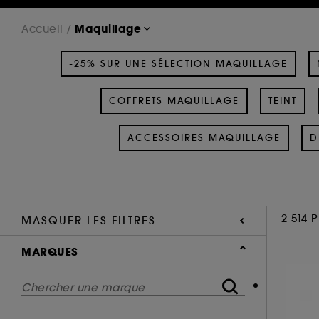
Maquillage
Accueil
-25% SUR UNE SÉLECTION MAQUILLAGE
COFFRETS MAQUILLAGE
TEINT
ACCESSOIRES MAQUILLAGE
D
2 514 
MASQUER LES FILTRES
MARQUES