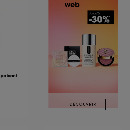
Apaisant
DÉCOUVRIR