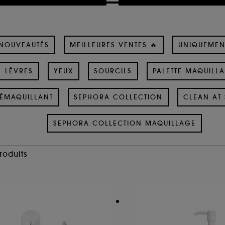
NOUVEAUTÉS
MEILLEURES VENTES 🔥
UNIQUEMEN
LÈVRES
YEUX
SOURCILS
PALETTE MAQUILL
ÉMAQUILLANT
SEPHORA COLLECTION
CLEAN AT 
SEPHORA COLLECTION MAQUILLAGE
Produits