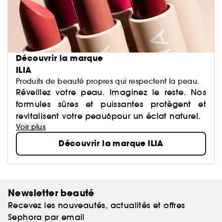
Découvrir la marque
ILIA
Produits de beauté propres qui respectent la peau.
Réveillez votre peau. Imaginez le reste. Nos
formules sûres et puissantes protègent et
revitalisent votre peau6pour un éclat naturel.
Voir plus
Découvrir la marque ILIA
Newsletter beauté
Recevez les nouveautés, actualités et offres
Sephora par email