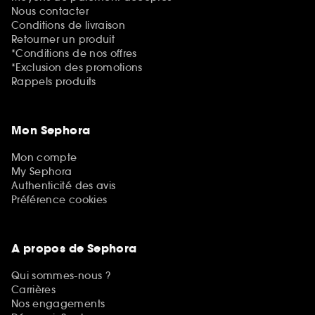
Nous contacter
Conditions de livraison
Retourner un produit
*Conditions de nos offres
*Exclusion des promotions
Rappels produits
Mon Sephora
Mon compte
My Sephora
Authenticité des avis
Préférence cookies
A propos de Sephora
Qui sommes-nous ?
Carrières
Nos engagements