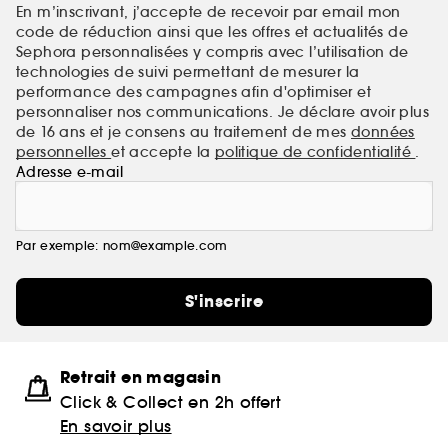
En m’inscrivant, j’accepte de recevoir par email mon
code de réduction ainsi que les offres et actualités de
Sephora personnalisées y compris avec l’utilisation de
technologies de suivi permettant de mesurer la
performance des campagnes afin d'optimiser et
personnaliser nos communications. Je déclare avoir plus
de 16 ans et je consens au traitement de mes
données
personnelles
et accepte la
politique de confidentialité
.
Adresse e-mail
Par exemple: nom@example.com
S'inscrire
Retrait en magasin
Click & Collect en 2h offert
En savoir plus