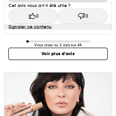
Cet avis vous a-t-il été utile ?
0
0
Signaler ce contenu
Vous avez vu 2 avis sur 44
Voir plus d'avis