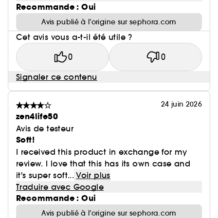
Recommande : Oui
Avis publié à l’origine sur sephora.com
Cet avis vous a-t-il été utile ?
0
0
Signaler ce contenu
24 juin 2026
zen4life50
Avis de testeur
Soft!
I received this product in exchange for my
review. I love that this has its own case and
it's super soft...
Voir plus
Traduire avec Google
Recommande : Oui
Avis publié à l’origine sur sephora.com