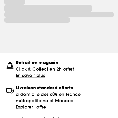
Retrait en magasin
Click & Collect en 2h offert
En savoir plus
Livraison standard offerte
à domicile dès 60€ en France
métropolitaine et Monaco
Explorer l'offre