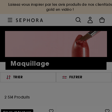
Laissez-vous inspirer par les avis produits de nos client(e)s
gold en vidéo !
Maquillage
TRIER
FILTRER
2 514 Produits