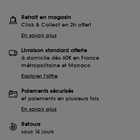
Retrait en magasin
Click & Collect en 2h offert
En savoir plus
Livraison standard offerte
à domicile dès 60€ en France
métropolitaine et Monaco
Explorer l'offre
Paiements sécurisés
et paiements en plusieurs fois
En savoir plus
Retours
sous 14 jours