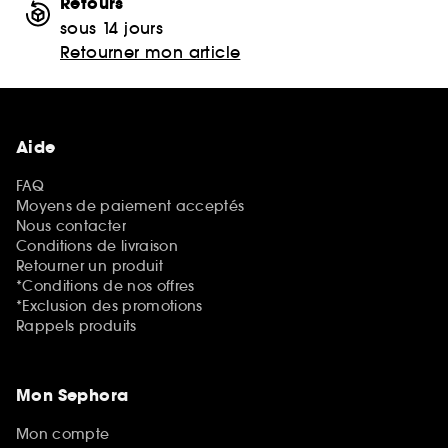
Retours
sous 14 jours
Retourner mon article
Aide
FAQ
Moyens de paiement acceptés
Nous contacter
Conditions de livraison
Retourner un produit
*Conditions de nos offres
*Exclusion des promotions
Rappels produits
Mon Sephora
Mon compte