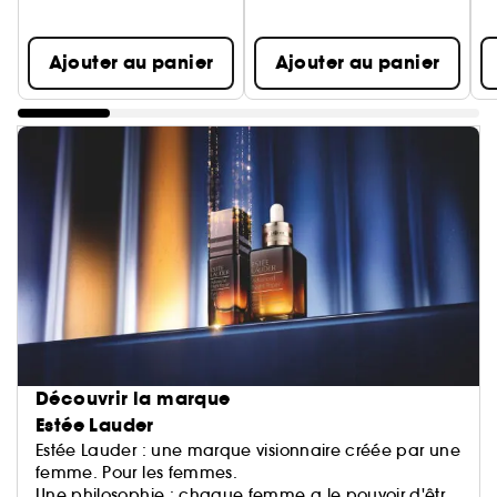
Ajouter au panier
Ajouter au panier
Découvrir la marque
Estée Lauder
Estée Lauder : une marque visionnaire créée par une
femme. Pour les femmes.
Une philosophie : chaque femme a le pouvoir d'être