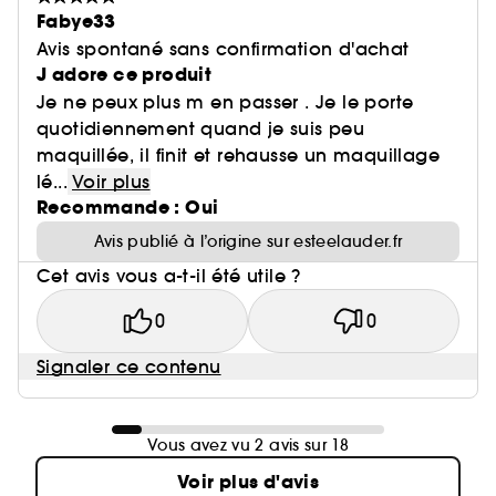
Fabye33
Avis spontané sans confirmation d'achat
J adore ce produit
Je ne peux plus m en passer . Je le porte
quotidiennement quand je suis peu
maquillée, il finit et rehausse un maquillage
lé...
Voir plus
Recommande : Oui
Avis publié à l’origine sur esteelauder.fr
Cet avis vous a-t-il été utile ?
0
0
Signaler ce contenu
Vous avez vu 2 avis sur 18
Voir plus d'avis