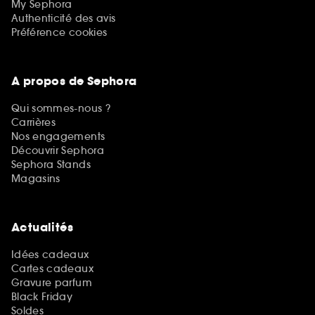
My Sephora
Authenticité des avis
Préférence cookies
A propos de Sephora
Qui sommes-nous ?
Carrières
Nos engagements
Découvrir Sephora
Sephora Stands
Magasins
Actualités
Idées cadeaux
Cartes cadeaux
Gravure parfum
Black Friday
Soldes