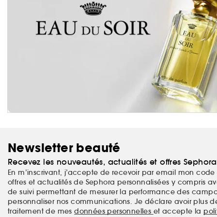
Newsletter beauté
Recevez les nouveautés, actualités et offres Sephor
En m’inscrivant, j’accepte de recevoir par email mon code 
offres et actualités de Sephora personnalisées y compris ave
de suivi permettant de mesurer la performance des campag
personnaliser nos communications. Je déclare avoir plus d
traitement de mes
données personnelles
et accepte la
pol