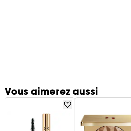
Vous aimerez aussi