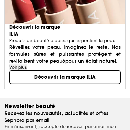
Découvrir la marque
ILIA
Produits de beauté propres qui respectent la peau.
Réveillez votre peau. Imaginez le reste. Nos
formules sûres et puissantes protègent et
revitalisent votre peau6pour un éclat naturel.
Voir plus
Découvrir la marque ILIA
Newsletter beauté
Recevez les nouveautés, actualités et offres
Sephora par email
En m’inscrivant, j’accepte de recevoir par email mon