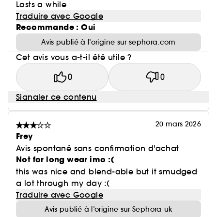
Lasts a while
Traduire avec Google
Recommande : Oui
Avis publié à l’origine sur sephora.com
Cet avis vous a-t-il été utile ?
0
0
Signaler ce contenu
20 mars 2026
Frey
Avis spontané sans confirmation d'achat
Not for long wear imo :(
this was nice and blend-able but it smudged
a lot through my day :(
Traduire avec Google
Avis publié à l’origine sur Sephora-uk