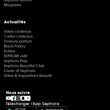
Magasins
Actualités
Idées cadeaux
Cartes cadeaux
Gravure parfum
Black Friday
Soldes
SEPHORA edit
Sephora Prize
Sephora Beautiful Club
Clean at Sephora
Idées & Inspirations Beauté
Nous suivre
Télécharger l’App Sephora