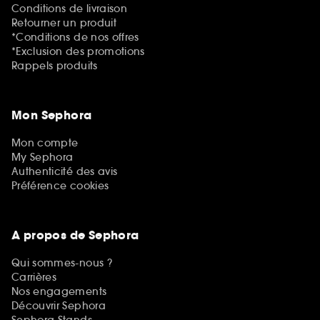
Conditions de livraison
Retourner un produit
*Conditions de nos offres
*Exclusion des promotions
Rappels produits
Mon Sephora
Mon compte
My Sephora
Authenticité des avis
Préférence cookies
A propos de Sephora
Qui sommes-nous ?
Carrières
Nos engagements
Découvrir Sephora
Sephora Stands