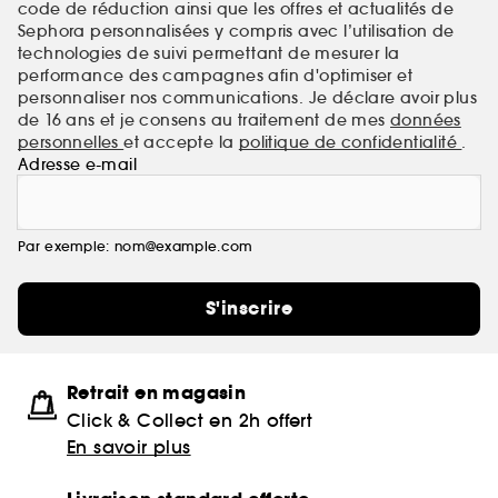
code de réduction ainsi que les offres et actualités de
Sephora personnalisées y compris avec l’utilisation de
technologies de suivi permettant de mesurer la
performance des campagnes afin d'optimiser et
personnaliser nos communications. Je déclare avoir plus
de 16 ans et je consens au traitement de mes
données
personnelles
et accepte la
politique de confidentialité
.
Adresse e-mail
Par exemple: nom@example.com
S'inscrire
Retrait en magasin
Click & Collect en 2h offert
En savoir plus