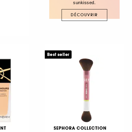
sunkissed.
DÉCOUVRIR
Best seller
ENT
SEPHORA COLLECTION