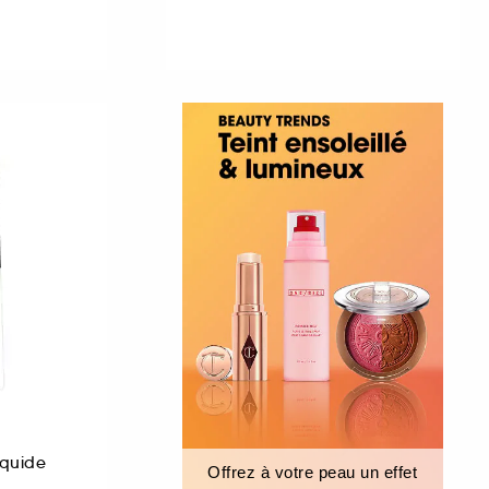
iquide
Offrez à votre peau un effet