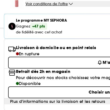
Voir conditions de l'offre
Le programme MY SEPHORA
+47 pts
Gagnez
de fidélité avec cet achat
Livraison à domicile ou en point relais
En rupture
M'a
Retrait dès 2h en magasin
Pour découvrir nos stocks choisissez votre ma
Disponible
Choisir u
Plus d'informations sur la livraison et les retours