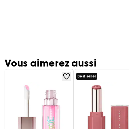
Vous aimerez aussi
Best seller