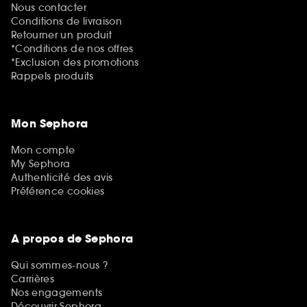
Nous contacter
Conditions de livraison
Retourner un produit
*Conditions de nos offres
*Exclusion des promotions
Rappels produits
Mon Sephora
Mon compte
My Sephora
Authenticité des avis
Préférence cookies
A propos de Sephora
Qui sommes-nous ?
Carrières
Nos engagements
Découvrir Sephora