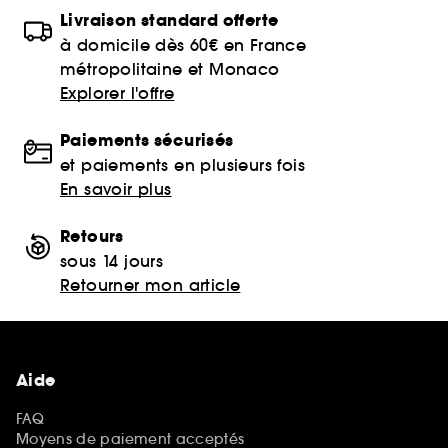
Livraison standard offerte
à domicile dès 60€ en France
métropolitaine et Monaco
Explorer l'offre
Paiements sécurisés
et paiements en plusieurs fois
En savoir plus
Retours
sous 14 jours
Retourner mon article
Aide
FAQ
Moyens de paiement acceptés