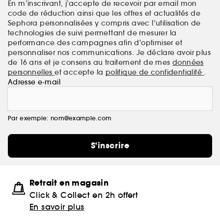
En m’inscrivant, j’accepte de recevoir par email mon
code de réduction ainsi que les offres et actualités de
Sephora personnalisées y compris avec l’utilisation de
technologies de suivi permettant de mesurer la
performance des campagnes afin d'optimiser et
personnaliser nos communications. Je déclare avoir plus
de 16 ans et je consens au traitement de mes
données
personnelles
et accepte la
politique de confidentialité
.
Adresse e-mail
Par exemple: nom@example.com
S'inscrire
Retrait en magasin
Click & Collect en 2h offert
En savoir plus