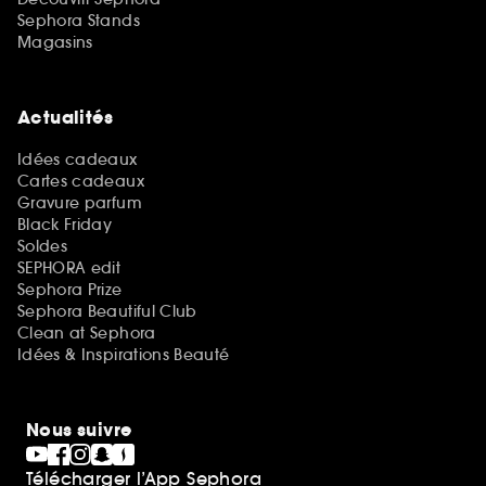
Sephora Stands
Magasins
Actualités
Idées cadeaux
Cartes cadeaux
Gravure parfum
Black Friday
Soldes
SEPHORA edit
Sephora Prize
Sephora Beautiful Club
Clean at Sephora
Idées & Inspirations Beauté
Nous suivre
Télécharger l’App Sephora