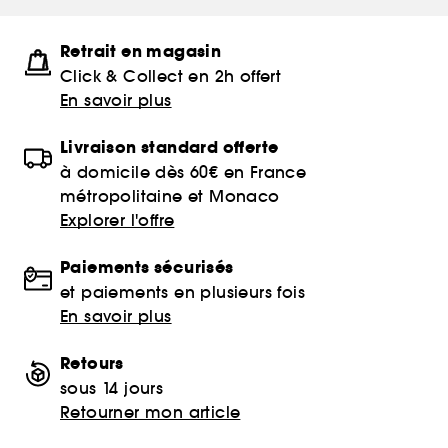
Retrait en magasin
Click & Collect en 2h offert
En savoir plus
Livraison standard offerte
à domicile dès 60€ en France
métropolitaine et Monaco
Explorer l'offre
Paiements sécurisés
et paiements en plusieurs fois
En savoir plus
Retours
sous 14 jours
Retourner mon article