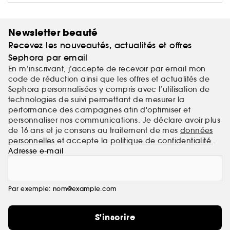
Newsletter beauté
Recevez les nouveautés, actualités et offres
Sephora par email
En m’inscrivant, j’accepte de recevoir par email mon
code de réduction ainsi que les offres et actualités de
Sephora personnalisées y compris avec l’utilisation de
technologies de suivi permettant de mesurer la
performance des campagnes afin d'optimiser et
personnaliser nos communications. Je déclare avoir plus
de 16 ans et je consens au traitement de mes
données
personnelles
et accepte la
politique de confidentialité
.
Adresse e-mail
Par exemple: nom@example.com
S'inscrire