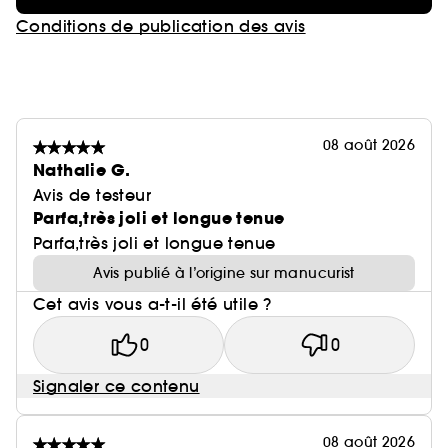
Conditions de publication des avis
08 août 2026
Nathalie G.
Avis de testeur
Parfa,très joli et longue tenue
Parfa,très joli et longue tenue
Avis publié à l’origine sur manucurist
Cet avis vous a-t-il été utile ?
0
0
Signaler ce contenu
08 août 2026