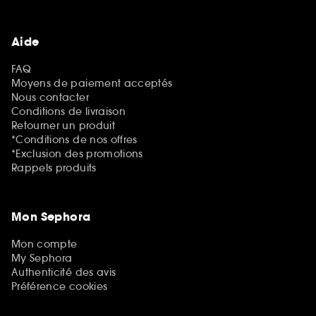
Aide
FAQ
Moyens de paiement acceptés
Nous contacter
Conditions de livraison
Retourner un produit
*Conditions de nos offres
*Exclusion des promotions
Rappels produits
Mon Sephora
Mon compte
My Sephora
Authenticité des avis
Préférence cookies