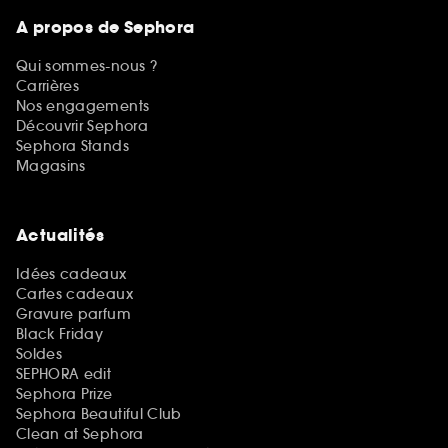
A propos de Sephora
Qui sommes-nous ?
Carrières
Nos engagements
Découvrir Sephora
Sephora Stands
Magasins
Actualités
Idées cadeaux
Cartes cadeaux
Gravure parfum
Black Friday
Soldes
SEPHORA edit
Sephora Prize
Sephora Beautiful Club
Clean at Sephora