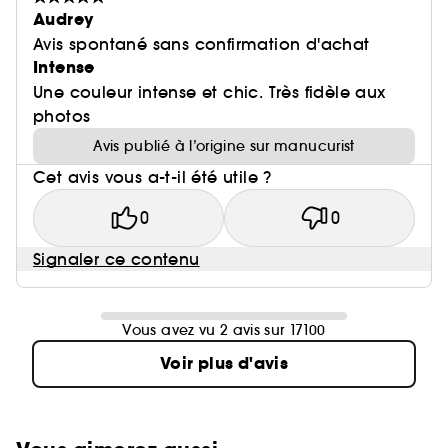
Audrey
Avis spontané sans confirmation d'achat
Intense
Une couleur intense et chic. Très fidèle aux
photos
Avis publié à l’origine sur manucurist
Cet avis vous a-t-il été utile ?
0
0
Signaler ce contenu
Vous avez vu 2 avis sur 17100
Voir plus d'avis