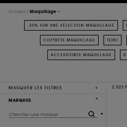
Maquillage
Accueil
-25% SUR UNE SÉLECTION MAQUILLAGE
COFFRETS MAQUILLAGE
TEINT
ACCESSOIRES MAQUILLAGE
D
2 523 
MASQUER LES FILTRES
MARQUES