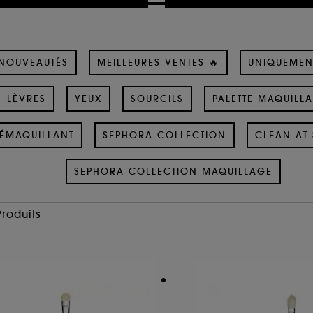
NOUVEAUTÉS
MEILLEURES VENTES 🔥
UNIQUEMEN
LÈVRES
YEUX
SOURCILS
PALETTE MAQUILL
ÉMAQUILLANT
SEPHORA COLLECTION
CLEAN AT 
SEPHORA COLLECTION MAQUILLAGE
Produits