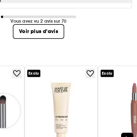
Vous avez vu 2 avis sur 70
Voir plus d'avis
Exclu
Exclu