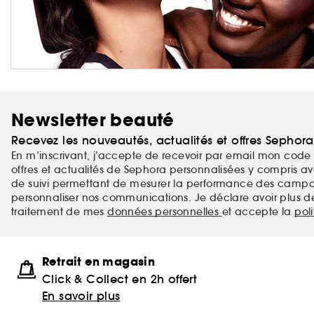
Newsletter beauté
Recevez les nouveautés, actualités et offres Sephor
En m’inscrivant, j’accepte de recevoir par email mon code 
offres et actualités de Sephora personnalisées y compris ave
de suivi permettant de mesurer la performance des campag
personnaliser nos communications. Je déclare avoir plus d
traitement de mes
données personnelles
et accepte la
pol
Retrait en magasin
Click & Collect en 2h offert
En savoir plus