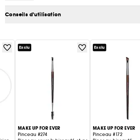
Conseils d'utilisation
Exclu
Exclu
MAKE UP FOR EVER
MAKE UP FOR EVER
Pinceau #274
Pinceau #172