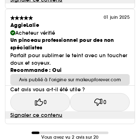
01 juin 2025
AggieLalie
Acheteur vérifié
Un pinceau professionnel pour des non
spécialistes
Parfait pour sublimer le teint avec un toucher
doux et soyeux.
Recommande : Oui
Avis publié à l’origine sur makeupforever.com
Cet avis vous a-t-il été utile ?
0
0
Signaler ce contenu
Vous avez vu 2 avis sur 20