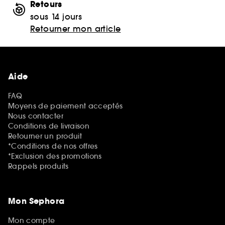
Retours
sous 14 jours
Retourner mon article
Aide
FAQ
Moyens de paiement acceptés
Nous contacter
Conditions de livraison
Retourner un produit
*Conditions de nos offres
*Exclusion des promotions
Rappels produits
Mon Sephora
Mon compte