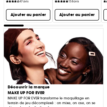
47
avis
158
avis
Ajouter au panier
Ajouter au panier
Découvrir la marque
MAKE UP FOR EVER
MAKE UP FOR EVER transforme le maquillage en
terrain de jeu décomplexé : on mixe, on ose, on se