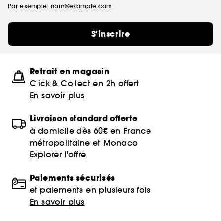
Par exemple: nom@example.com
S'inscrire
Retrait en magasin
Click & Collect en 2h offert
En savoir plus
Livraison standard offerte
à domicile dès 60€ en France
métropolitaine et Monaco
Explorer l'offre
Paiements sécurisés
et paiements en plusieurs fois
En savoir plus