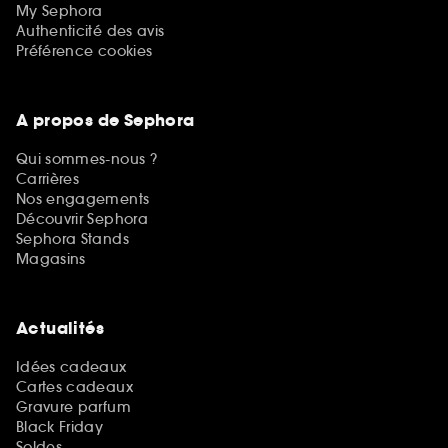
My Sephora
Authenticité des avis
Préférence cookies
A propos de Sephora
Qui sommes-nous ?
Carrières
Nos engagements
Découvrir Sephora
Sephora Stands
Magasins
Actualités
Idées cadeaux
Cartes cadeaux
Gravure parfum
Black Friday
Soldes