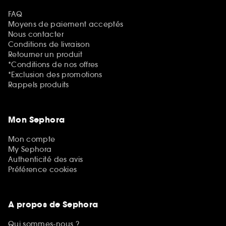
FAQ
Moyens de paiement acceptés
Nous contacter
Conditions de livraison
Retourner un produit
*Conditions de nos offres
*Exclusion des promotions
Rappels produits
Mon Sephora
Mon compte
My Sephora
Authenticité des avis
Préférence cookies
A propos de Sephora
Qui sommes-nous ?