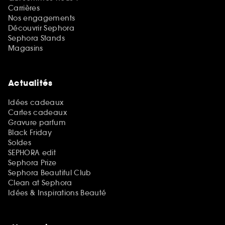
Carrières
Nos engagements
Découvrir Sephora
Sephora Stands
Magasins
Actualités
Idées cadeaux
Cartes cadeaux
Gravure parfum
Black Friday
Soldes
SEPHORA edit
Sephora Prize
Sephora Beautiful Club
Clean at Sephora
Idées & Inspirations Beauté