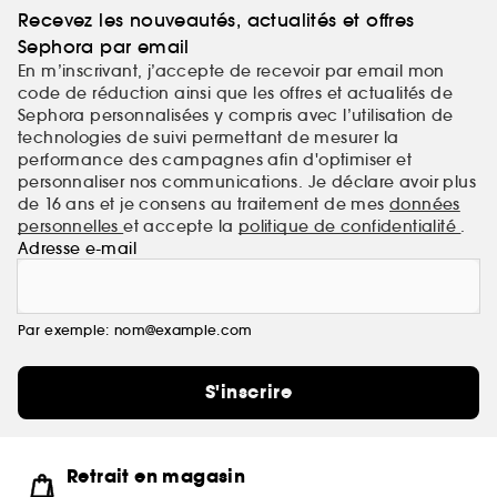
Recevez les nouveautés, actualités et offres
Sephora par email
En m’inscrivant, j’accepte de recevoir par email mon
code de réduction ainsi que les offres et actualités de
Sephora personnalisées y compris avec l’utilisation de
technologies de suivi permettant de mesurer la
performance des campagnes afin d'optimiser et
personnaliser nos communications. Je déclare avoir plus
de 16 ans et je consens au traitement de mes
données
personnelles
et accepte la
politique de confidentialité
.
Adresse e-mail
Par exemple: nom@example.com
S'inscrire
Retrait en magasin