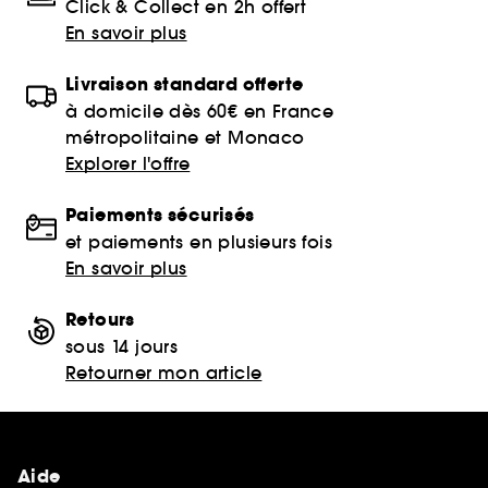
Click & Collect en 2h offert
En savoir plus
Livraison standard offerte
à domicile dès 60€ en France
métropolitaine et Monaco
Explorer l'offre
Paiements sécurisés
et paiements en plusieurs fois
En savoir plus
Retours
sous 14 jours
Retourner mon article
Aide