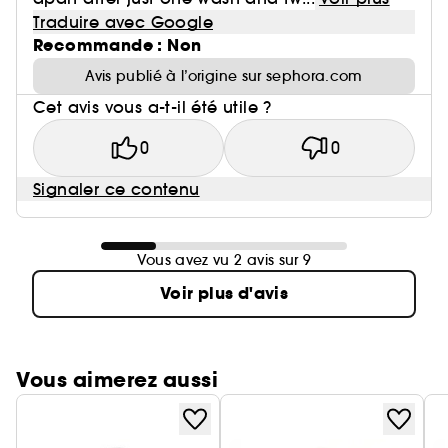
Traduire avec Google
Recommande : Non
Avis publié à l’origine sur sephora.com
Cet avis vous a-t-il été utile ?
0
0
Signaler ce contenu
Vous avez vu 2 avis sur 9
Voir plus d'avis
Vous aimerez aussi