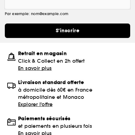
Par exemple: nom@example.com
S'inscrire
Retrait en magasin
Click & Collect en 2h offert
En savoir plus
Livraison standard offerte
à domicile dès 60€ en France
métropolitaine et Monaco
Explorer l'offre
Paiements sécurisés
et paiements en plusieurs fois
En savoir plus