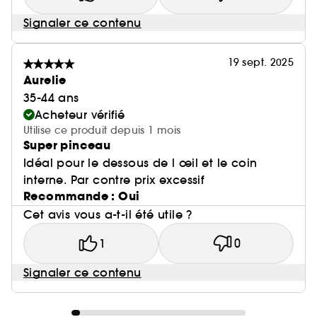
Signaler ce contenu
19 sept. 2025
Aurelie
35-44 ans
Acheteur vérifié
Utilise ce produit depuis 1 mois
Super pinceau
Idéal pour le dessous de l œil et le coin
interne. Par contre prix excessif
Recommande : Oui
Cet avis vous a-t-il été utile ?
1
0
Signaler ce contenu