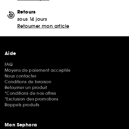
Retours
sous 14 jours
Retourner mon article
Aide
FAQ
Moyens de paiement acceptés
Nous contacter
Conditions de livraison
Retourner un produit
*Conditions de nos offres
*Exclusion des promotions
Rappels produits
Mon Sephora