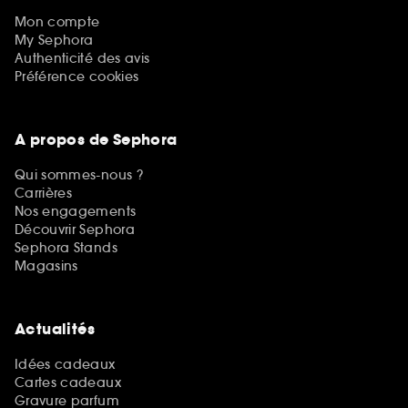
Mon compte
My Sephora
Authenticité des avis
Préférence cookies
A propos de Sephora
Qui sommes-nous ?
Carrières
Nos engagements
Découvrir Sephora
Sephora Stands
Magasins
Actualités
Idées cadeaux
Cartes cadeaux
Gravure parfum