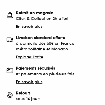
Retrait en magasin
Click & Collect en 2h offert
En savoir plus
Livraison standard offerte
à domicile dès 60€ en France
métropolitaine et Monaco
Explorer l'offre
Paiements sécurisés
et paiements en plusieurs fois
En savoir plus
Retours
sous 14 jours