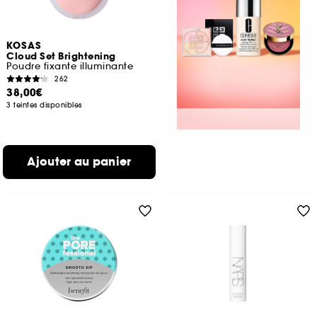
KOSAS
Cloud Set Brightening
Poudre fixante illuminante
262
38,00€
3 teintes disponibles
Ajouter au panier