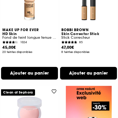
MAKE UP FOR EVER
BOBBI BROWN
HD Skin
Skin Corrector Stick
Fond de teint longue tenue imperceptible
Stick Correcteur
1024
85
45,00€
47,00€
20 teintes disponibles
8 teintes disponibles
Ajouter au panier
Ajouter au panier
Clean at Sephora