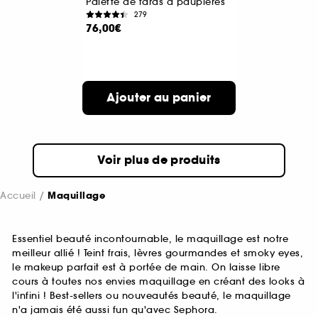
Palette de fards à paupières
279
76,00€
Ajouter au panier
Voir plus de produits
Accueil
Maquillage
Essentiel beauté incontournable, le maquillage est notre
meilleur allié ! Teint frais, lèvres gourmandes et smoky eyes,
le makeup parfait est à portée de main. On laisse libre
cours à toutes nos envies maquillage en créant des looks à
l'infini ! Best-sellers ou nouveautés beauté, le maquillage
n'a jamais été aussi fun qu'avec Sephora.