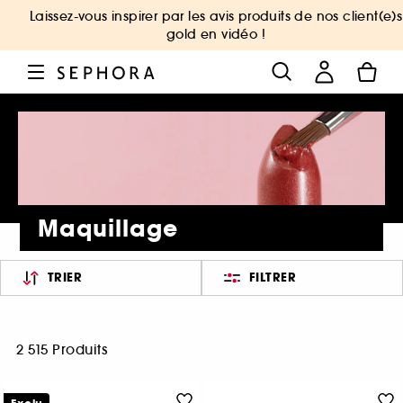
Laissez-vous inspirer par les avis produits de nos client(e)s
gold en vidéo !
Maquillage
TRIER
FILTRER
2 515 Produits