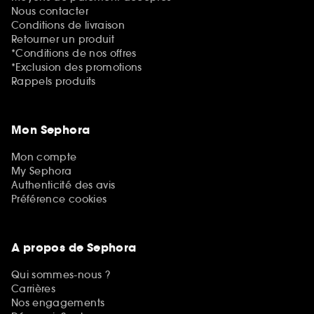
Nous contacter
Conditions de livraison
Retourner un produit
*Conditions de nos offres
*Exclusion des promotions
Rappels produits
Mon Sephora
Mon compte
My Sephora
Authenticité des avis
Préférence cookies
A propos de Sephora
Qui sommes-nous ?
Carrières
Nos engagements