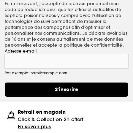
En m’inscrivant, j’accepte de recevoir par email mon
code de réduction ainsi que les offres et actualités de
Sephora personnalisées y compris avec l’utilisation de
technologies de suivi permettant de mesurer la
performance des campagnes afin d'optimiser et
personnaliser nos communications. Je déclare avoir plus
de 16 ans et je consens au traitement de mes
données
personnelles
et accepte la
politique de confidentialité
.
Adresse e-mail
Par exemple: nom@example.com
S'inscrire
Retrait en magasin
Click & Collect en 2h offert
En savoir plus