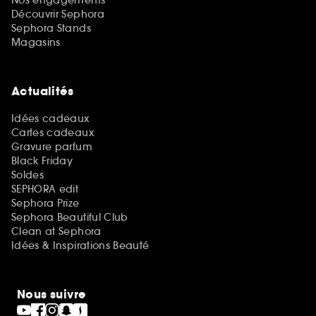
Découvrir Sephora
Sephora Stands
Magasins
Actualités
Idées cadeaux
Cartes cadeaux
Gravure parfum
Black Friday
Soldes
SEPHORA edit
Sephora Prize
Sephora Beautiful Club
Clean at Sephora
Idées & Inspirations Beauté
Nous suivre