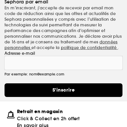
Sephora par email
En m’inscrivant, j’accepte de recevoir par email mon
code de réduction ainsi que les offres et actualités de
Sephora personnalisées y compris avec l’utilisation de
technologies de suivi permettant de mesurer la
performance des campagnes afin d'optimiser et
personnaliser nos communications. Je déclare avoir plus
de 16 ans et je consens au traitement de mes
données
personnelles
et accepte la
politique de confidentialité
.
Adresse e-mail
Par exemple: nom@example.com
S'inscrire
Retrait en magasin
Click & Collect en 2h offert
En savoir plus