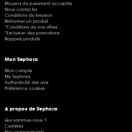
Moyens de paiement acceptés
Nous contacter
Conditions de livraison
Retourner un produit
*Conditions de nos offres
*Exclusion des promotions
Rappels produits
Mon Sephora
Mon compte
My Sephora
Authenticité des avis
Préférence cookies
A propos de Sephora
Qui sommes-nous ?
Carrières
Nos engagements