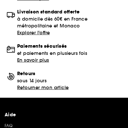
Livraison standard offerte
à domicile dès 60€ en France
métropolitaine et Monaco
Explorer l'offre
Paiements sécurisés
et paiements en plusieurs fois
En savoir plus
Retours
sous 14 jours
Retourner mon article
Aide
FAQ