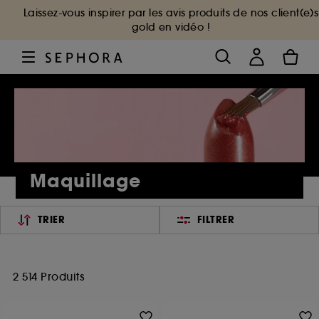
Laissez-vous inspirer par les avis produits de nos client(e)s
gold en vidéo !
Maquillage
TRIER
FILTRER
2 514 Produits