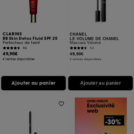
CLARINS
CHANEL
BB Skin Detox Fluid SPF 25
LE VOLUME DE CHANEL
Perfecteur de teint
Mascara Volume
86
52
49,90€
49,90€
4 teintes disponibles
3 teintes disponibles
Ajouter au panier
Ajouter au panier