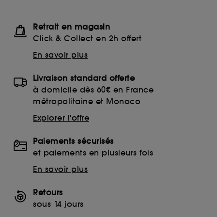
Retrait en magasin
Click & Collect en 2h offert
En savoir plus
Livraison standard offerte
à domicile dès 60€ en France
métropolitaine et Monaco
Explorer l'offre
Paiements sécurisés
et paiements en plusieurs fois
En savoir plus
Retours
sous 14 jours