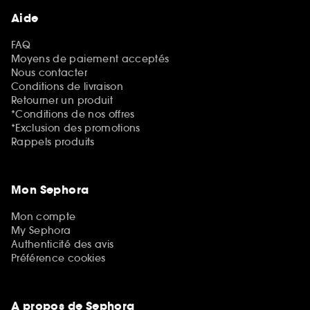
Aide
FAQ
Moyens de paiement acceptés
Nous contacter
Conditions de livraison
Retourner un produit
*Conditions de nos offres
*Exclusion des promotions
Rappels produits
Mon Sephora
Mon compte
My Sephora
Authenticité des avis
Préférence cookies
A propos de Sephora