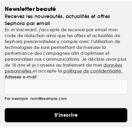
Newsletter beauté
Recevez les nouveautés, actualités et offres
Sephora par email
En m’inscrivant, j’accepte de recevoir par email mon
code de réduction ainsi que les offres et actualités de
Sephora personnalisées y compris avec l’utilisation de
technologies de suivi permettant de mesurer la
performance des campagnes afin d'optimiser et
personnaliser nos communications. Je déclare avoir plus
de 16 ans et je consens au traitement de mes
données
personnelles
et accepte la
politique de confidentialité
.
Adresse e-mail
Par exemple: nom@example.com
S'inscrire