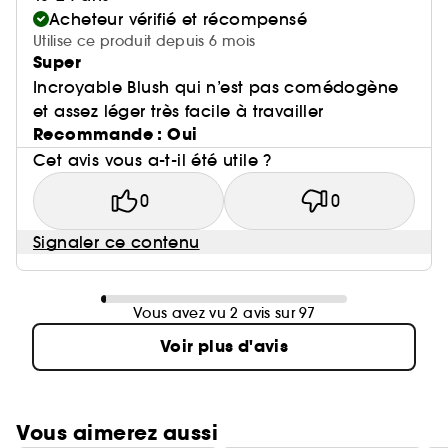
Acheteur vérifié et récompensé
Utilise ce produit depuis 6 mois
Super
Incroyable Blush qui n’est pas comédogène
et assez léger très facile à travailler
Recommande : Oui
Cet avis vous a-t-il été utile ?
0
0
Signaler ce contenu
Vous avez vu 2 avis sur 97
Voir plus d'avis
Vous aimerez aussi