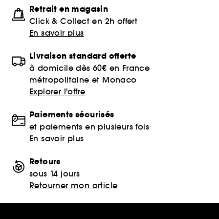
Retrait en magasin
Click & Collect en 2h offert
En savoir plus
Livraison standard offerte
à domicile dès 60€ en France
métropolitaine et Monaco
Explorer l'offre
Paiements sécurisés
et paiements en plusieurs fois
En savoir plus
Retours
sous 14 jours
Retourner mon article