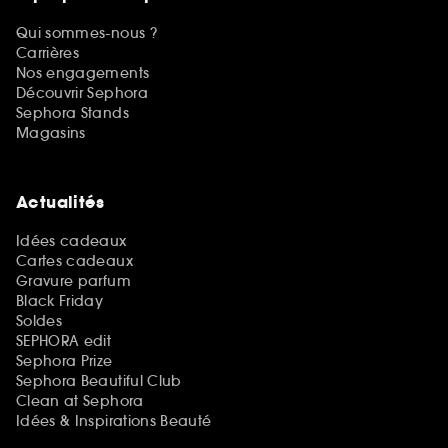
Qui sommes-nous ?
Carrières
Nos engagements
Découvrir Sephora
Sephora Stands
Magasins
Actualités
Idées cadeaux
Cartes cadeaux
Gravure parfum
Black Friday
Soldes
SEPHORA edit
Sephora Prize
Sephora Beautiful Club
Clean at Sephora
Idées & Inspirations Beauté