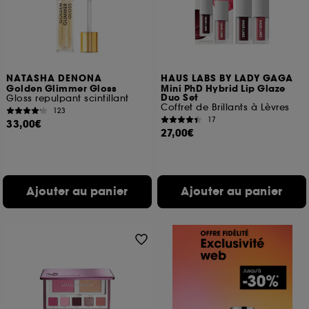
NATASHA DENONA
HAUS LABS BY LADY GAGA
Golden Glimmer Gloss
Mini PhD Hybrid Lip Glaze
Duo Set
Gloss repulpant scintillant
Coffret de Brillants à Lèvres
123
17
33,00€
27,00€
Ajouter au panier
Ajouter au panier