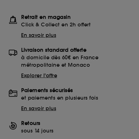
Retrait en magasin
Click & Collect en 2h offert
En savoir plus
Livraison standard offerte
à domicile dès 60€ en France
métropolitaine et Monaco
Explorer l'offre
Paiements sécurisés
et paiements en plusieurs fois
En savoir plus
Retours
sous 14 jours