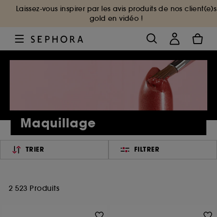
Laissez-vous inspirer par les avis produits de nos client(e)s
gold en vidéo !
Maquillage
TRIER
FILTRER
2 523 Produits