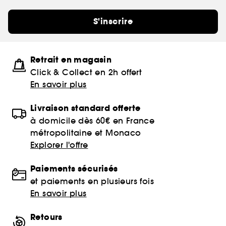
S'inscrire
Retrait en magasin
Click & Collect en 2h offert
En savoir plus
Livraison standard offerte
à domicile dès 60€ en France
métropolitaine et Monaco
Explorer l'offre
Paiements sécurisés
et paiements en plusieurs fois
En savoir plus
Retours