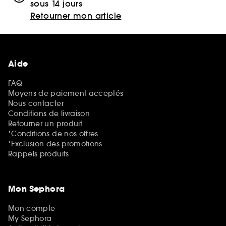
sous 14 jours
Retourner mon article
Aide
FAQ
Moyens de paiement acceptés
Nous contacter
Conditions de livraison
Retourner un produit
*Conditions de nos offres
*Exclusion des promotions
Rappels produits
Mon Sephora
Mon compte
My Sephora