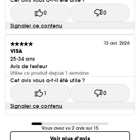
0
0
Signaler ce contenu
13 avr. 2026
VISA
25-34 ans
Avis de testeur
Utilise ce produit depuis 1 semaine
Cet avis vous a-t-il été utile ?
1
0
Signaler ce contenu
Vous avez vu 2 avis sur 15
Voir plus d'avis