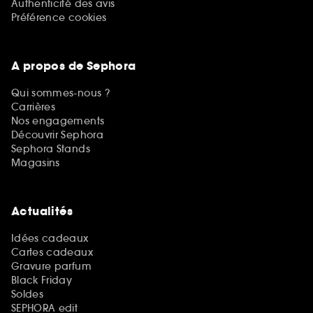
Authenticité des avis
Préférence cookies
A propos de Sephora
Qui sommes-nous ?
Carrières
Nos engagements
Découvrir Sephora
Sephora Stands
Magasins
Actualités
Idées cadeaux
Cartes cadeaux
Gravure parfum
Black Friday
Soldes
SEPHORA edit