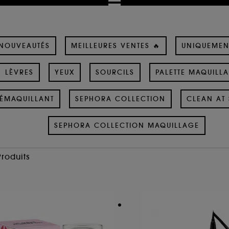
NOUVEAUTÉS
MEILLEURES VENTES 🔥
UNIQUEMEN
LÈVRES
YEUX
SOURCILS
PALETTE MAQUILL
ÉMAQUILLANT
SEPHORA COLLECTION
CLEAN AT 
SEPHORA COLLECTION MAQUILLAGE
Produits