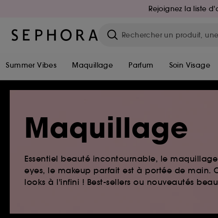
Rejoignez la liste 
Summer Vibes
Maquillage
Parfum
Soin Visage
Maquillage
Essentiel beauté incontournable, le maquillage e
eyes, le makeup parfait est à portée de main. O
looks à l'infini ! Best-sellers ou nouveautés be