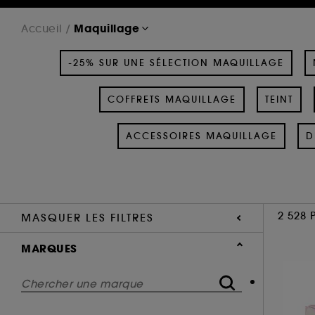
Maquillage
Accueil
-25% SUR UNE SÉLECTION MAQUILLAGE
COFFRETS MAQUILLAGE
TEINT
ACCESSOIRES MAQUILLAGE
D
2 528 
MASQUER LES FILTRES
MARQUES