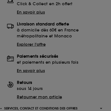
Click & Collect en 2h offert
En savoir plus
Livraison standard offerte
à domicile dès 60€ en France
métropolitaine et Monaco
Explorer l'offre
Paiements sécurisés
et paiements en plusieurs fois
En savoir plus
Retours
sous 14 jours
Retourner mon article
SERVICES, CONTACT ET CONDITIONS DES OFFRES