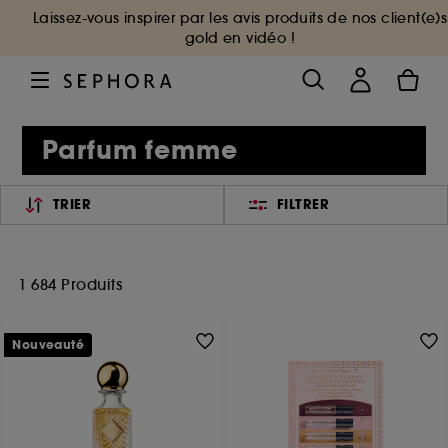
Laissez-vous inspirer par les avis produits de nos client(e)s
gold en vidéo !
Parfum femme
TRIER
FILTRER
1 684 Produits
Nouveauté