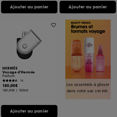
Ajouter au panier
Ajouter au panier
HERMÈS
Voyage d'Hermès
Parfum
16
Les essentiels à glisser
180,00€
180,00€
/
100ml
dans votre sac cet été.
Ajouter au panier