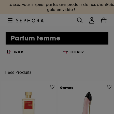
Laissez-vous inspirer par les avis produits de nos client(e)s
gold en vidéo !
Parfum femme
TRIER
FILTRER
1 666 Produits
Gravure