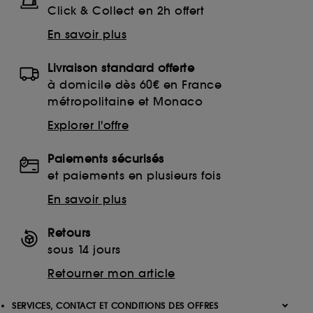
Click & Collect en 2h offert
En savoir plus
Livraison standard offerte
à domicile dès 60€ en France
métropolitaine et Monaco
Explorer l'offre
Paiements sécurisés
et paiements en plusieurs fois
En savoir plus
Retours
sous 14 jours
Retourner mon article
SERVICES, CONTACT ET CONDITIONS DES OFFRES