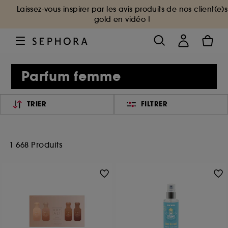
Laissez-vous inspirer par les avis produits de nos client(e)s
gold en vidéo !
Parfum femme
TRIER
FILTRER
1 668 Produits