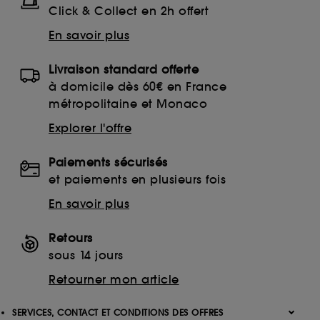
Click & Collect en 2h offert
En savoir plus
Livraison standard offerte
à domicile dès 60€ en France
métropolitaine et Monaco
Explorer l'offre
Paiements sécurisés
et paiements en plusieurs fois
En savoir plus
Retours
sous 14 jours
Retourner mon article
SERVICES, CONTACT ET CONDITIONS DES OFFRES