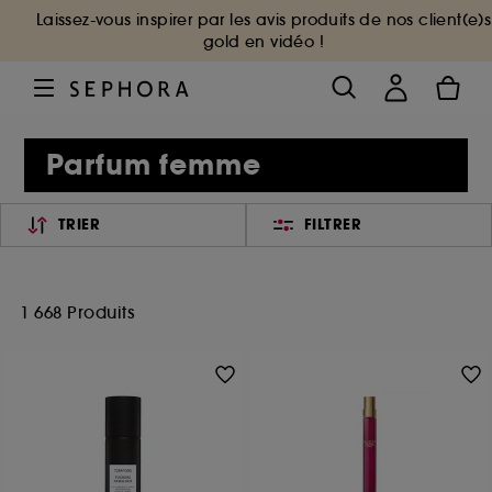
Laissez-vous inspirer par les avis produits de nos client(e)s
gold en vidéo !
Parfum femme
TRIER
FILTRER
1 668 Produits