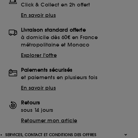
Click & Collect en 2h offert
En savoir plus
Livraison standard offerte
à domicile dès 60€ en France
métropolitaine et Monaco
Explorer l'offre
Paiements sécurisés
et paiements en plusieurs fois
En savoir plus
Retours
sous 14 jours
Retourner mon article
SERVICES, CONTACT ET CONDITIONS DES OFFRES