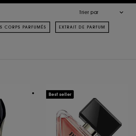
S CORPS PARFUMÉS
EXTRAIT DE PARFUM
Best seller