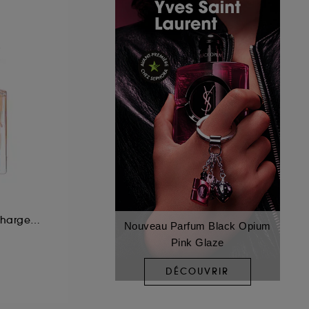
Eau de Parfum Rechargeable
Nouveau Parfum Black Opium
Pink Glaze
DÉCOUVRIR