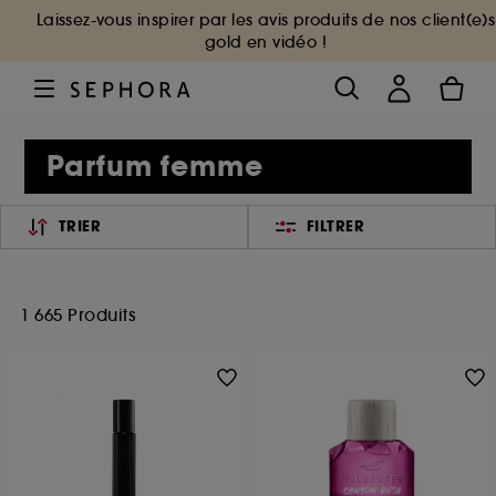
Laissez-vous inspirer par les avis produits de nos client(e)s
gold en vidéo !
Parfum femme
TRIER
FILTRER
1 665 Produits