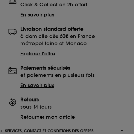
Click & Collect en 2h offert
En savoir plus
Livraison standard offerte
à domicile dès 60€ en France
métropolitaine et Monaco
Explorer l'offre
Paiements sécurisés
et paiements en plusieurs fois
En savoir plus
Retours
sous 14 jours
Retourner mon article
SERVICES, CONTACT ET CONDITIONS DES OFFRES