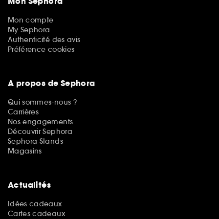
Mon Sephora
Mon compte
My Sephora
Authenticité des avis
Préférence cookies
A propos de Sephora
Qui sommes-nous ?
Carrières
Nos engagements
Découvrir Sephora
Sephora Stands
Magasins
Actualités
Idées cadeaux
Cartes cadeaux