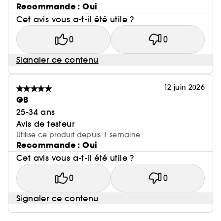
Recommande : Oui
Cet avis vous a-t-il été utile ?
0
0
Signaler ce contenu
12 juin 2026
GB
25-34 ans
Avis de testeur
Utilise ce produit depuis 1 semaine
Recommande : Oui
Cet avis vous a-t-il été utile ?
0
0
Signaler ce contenu