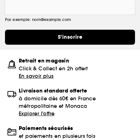
Par exemple: nom@example.com
S'inscrire
Retrait en magasin
Click & Collect en 2h offert
En savoir plus
Livraison standard offerte
à domicile dès 60€ en France
métropolitaine et Monaco
Explorer l'offre
Paiements sécurisés
et paiements en plusieurs fois