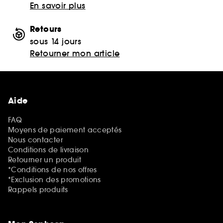
En savoir plus
Retours
sous 14 jours
Retourner mon article
Aide
FAQ
Moyens de paiement acceptés
Nous contacter
Conditions de livraison
Retourner un produit
*Conditions de nos offres
*Exclusion des promotions
Rappels produits