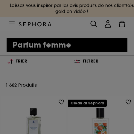
Laissez-vous inspirer par les avis produits de nos client(e)s
gold en vidéo !
Parfum femme
TRIER
FILTRER
1 682 Produits
Clean at Sephora