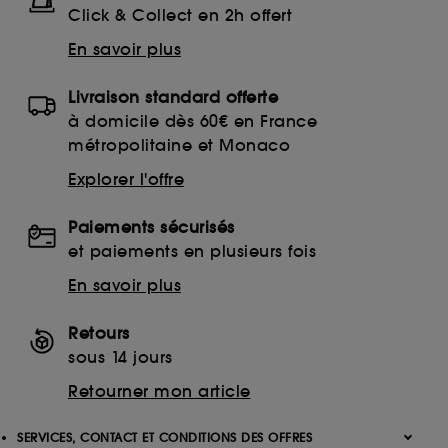
Click & Collect en 2h offert
En savoir plus
Livraison standard offerte
à domicile dès 60€ en France
métropolitaine et Monaco
Explorer l'offre
Paiements sécurisés
et paiements en plusieurs fois
En savoir plus
Retours
sous 14 jours
Retourner mon article
SERVICES, CONTACT ET CONDITIONS DES OFFRES