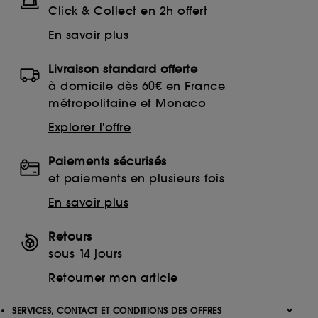
Click & Collect en 2h offert
En savoir plus
Livraison standard offerte
à domicile dès 60€ en France
métropolitaine et Monaco
Explorer l'offre
Paiements sécurisés
et paiements en plusieurs fois
En savoir plus
Retours
sous 14 jours
Retourner mon article
SERVICES, CONTACT ET CONDITIONS DES OFFRES