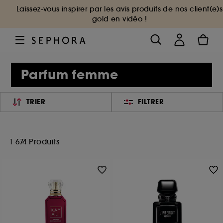
Laissez-vous inspirer par les avis produits de nos client(e)s
gold en vidéo !
Parfum femme
TRIER
FILTRER
1 674 Produits