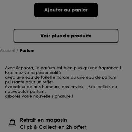
Ajouter au panier
Voir plus de produits
Accueil
Parfum
Avec Sephora, le parfum est bien plus qu'une fragrance !
Exprimez votre personnalité
avec une eau de toilette florale ou une eau de parfum
puissante pour un reflet
évocateur de nos humeurs, nos envies... Best-sellers ou
nouveautés parfum,
arborez votre nouvelle signature !
Retrait en magasin
Click & Collect en 2h offert