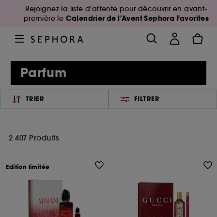
Rejoignez la liste d'attente pour découvrir en avant-
Calendrier de l'Avent Sephora Favorites
première le
Parfum
TRIER
FILTRER
2 407 Produits
Edition limitée