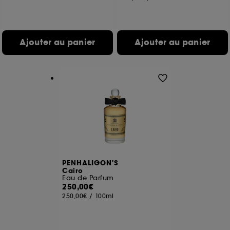
Ajouter au panier
Ajouter au panier
PENHALIGON'S
Cairo
Eau de Parfum
250,00€
250,00€
/
100ml