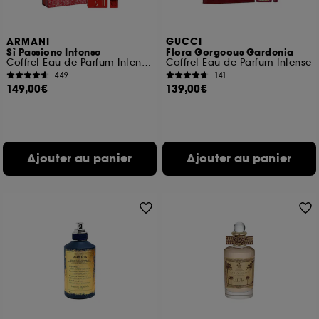
ARMANI
GUCCI
Sì Passione Intense
Flora Gorgeous Gardenia
Coffret Eau de Parfum Intense pour femme
Coffret Eau de Parfum Intense
449
141
149,00€
139,00€
Ajouter au panier
Ajouter au panier