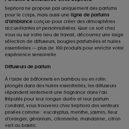
Sephora ne propose pas uniquement des parfums
pour le corps, mais aussi une
ligne de parfums
d’ambiance
conçue pour créer des atmosphères
accueillantes et personnalisées. Que ce soit chez
vous ou sur votre lieu de travail, découvrez une large
sélection de diffuseurs, bougies parfumées et huiles
essentielles — plus de 100 produits pour enrichir votre
expérience sensorielle.
Diffuseurs de parfum
À l’aide de bâtonnets en bambou ou en rotin
plongés dans des huiles essentielles, les diffuseurs
répandent lentement une fragrance dans l’air.
Réputés pour leur longue durée et leur parfum
constant, vous trouverez chez Sephora des senteurs
prisées comme : eucalyptus, menthe, jasmin, fleur
d’oranger, géranium, citronnelle, mandarine, citron
vert ou basilic.