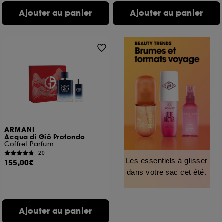
Ajouter au panier
Ajouter au panier
ARMANI
Acqua di Giò Profondo
Coffret Parfum
20
Les essentiels à glisser
155,00€
dans votre sac cet été.
Ajouter au panier