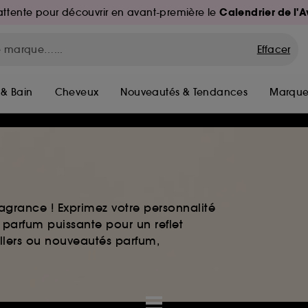
Calendrier de l'
d'attente pour découvrir en avant-première le
Effacer
 & Bain
Cheveux
Nouveautés & Tendances
Marque
agrance ! Exprimez votre personnalité
 parfum puissante pour un reflet
ellers ou nouveautés parfum,