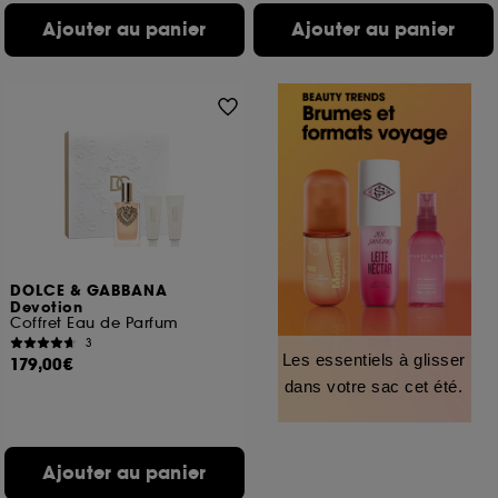
Ajouter au panier
Ajouter au panier
DOLCE & GABBANA
Devotion
Coffret Eau de Parfum
3
Les essentiels à glisser
179,00€
dans votre sac cet été.
Ajouter au panier