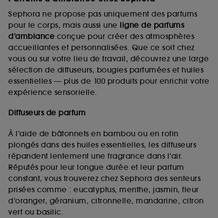
Sephora ne propose pas uniquement des parfums
pour le corps, mais aussi une
ligne de parfums
d’ambiance
conçue pour créer des atmosphères
accueillantes et personnalisées. Que ce soit chez
vous ou sur votre lieu de travail, découvrez une large
sélection de diffuseurs, bougies parfumées et huiles
essentielles — plus de 100 produits pour enrichir votre
expérience sensorielle.
Diffuseurs de parfum
À l’aide de bâtonnets en bambou ou en rotin
plongés dans des huiles essentielles, les diffuseurs
répandent lentement une fragrance dans l’air.
Réputés pour leur longue durée et leur parfum
constant, vous trouverez chez Sephora des senteurs
prisées comme : eucalyptus, menthe, jasmin, fleur
d’oranger, géranium, citronnelle, mandarine, citron
vert ou basilic.