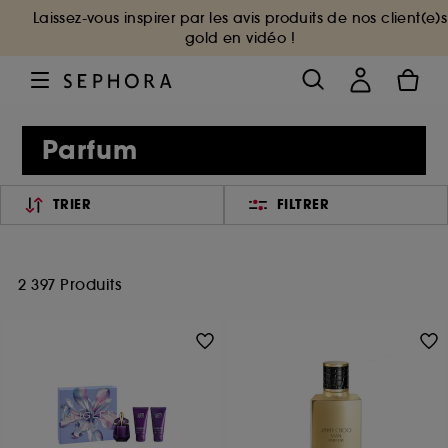
Laissez-vous inspirer par les avis produits de nos client(e)s
gold en vidéo !
Parfum
TRIER
FILTRER
2 397 Produits