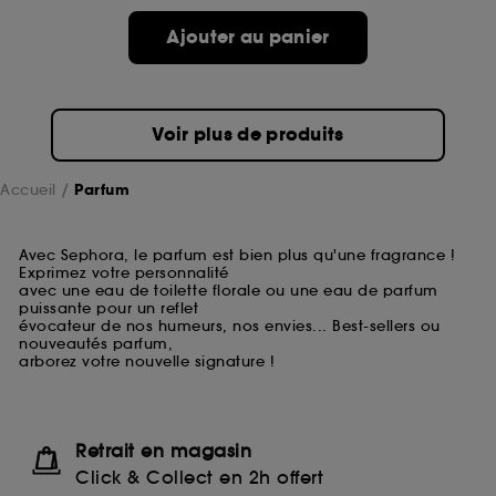
Ajouter au panier
Voir plus de produits
Accueil
Parfum
Avec Sephora, le parfum est bien plus qu'une fragrance !
Exprimez votre personnalité
avec une eau de toilette florale ou une eau de parfum
puissante pour un reflet
évocateur de nos humeurs, nos envies... Best-sellers ou
nouveautés parfum,
arborez votre nouvelle signature !
Retrait en magasin
Click & Collect en 2h offert