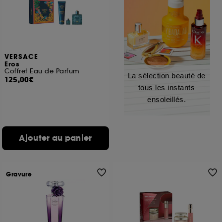
VERSACE
Eros
Coffret Eau de Parfum
La sélection beauté de
125,00€
tous les instants
ensoleillés.
Ajouter au panier
Gravure